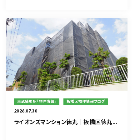
東武練馬駅「物件情報」
板橋区物件情報ブログ
2026.07.30
ライオンズマンション徳丸｜板橋区徳丸...