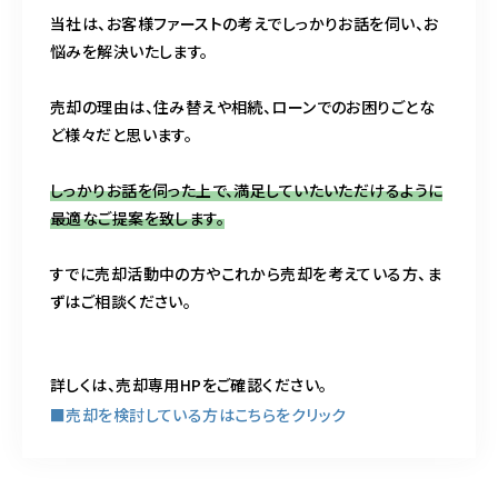
当社は、お客様ファーストの考えでしっかりお話を伺い、お
悩みを解決いたします。
売却の理由は、住み替えや相続、ローンでのお困りごとな
ど様々だと思います。
しっかりお話を伺った上で、満足していたいただけるように
最適なご提案を致します。
すでに売却活動中の方やこれから売却を考えている方、ま
ずはご相談ください。
詳しくは、売却専用HPをご確認ください。
■売却を検討している方はこちらをクリック