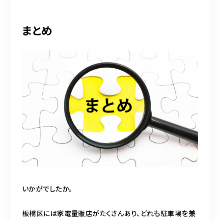
まとめ
いかがでしたか。
板橋区には家電量販店がたくさんあり、どれも駐車場を兼