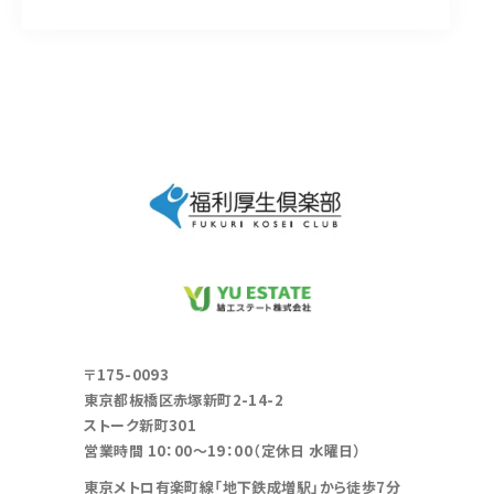
〒175-0093
東京都板橋区赤塚新町2-14-2
ストーク新町301
営業時間 10：00～19：00（定休日 水曜日）
東京メトロ有楽町線「地下鉄成増駅」から徒歩7分