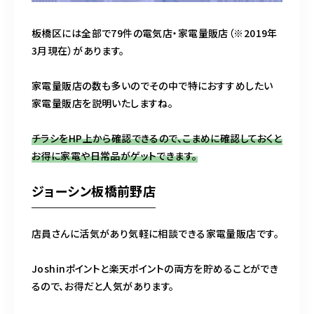
板橋区には全部で79件の電気店・家電量販店（※2019年
3月現在）があります。
家電量販店の数も多いのでその中で特におすすめしたい
家電量販店を説明いたしますね。
チラシをHP上から確認できるので、こまめに確認しておくと
お得に家電や日常品がゲットできます。
ジョーシン板橋前野店
店員さんに活気があり気軽に相談できる家電量販店です。
Joshinポイントと楽天ポイントの両方を貯めることができ
るので、お得だと人気があります。