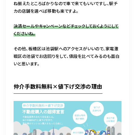
ね揃えたところばかりなので車で来てもいいですし、駅チ
カの店舗を選べば移動も楽ですよ。
決済セールやキャンペーンなどチェックしておくようにして
くださいね。
その他、板橋区は池袋駅へのアクセスがいいので、家電激
戦区の池袋でお店回りをして、値段を比べてみるのも面白
いと思います。
仲介手数料無料×値下げ交渉の理由