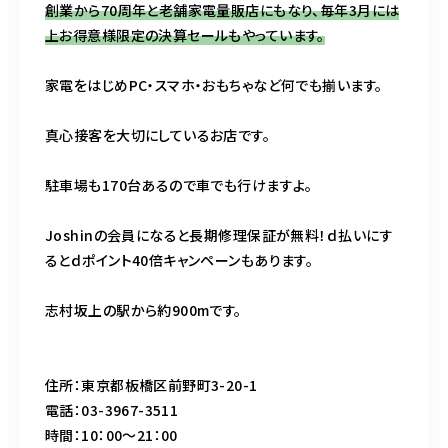
創業から70周年と老舗家電量販店にもなり、毎年3月には
上お得意様限定の決算セールもやっています。
家電をはじめPC・スマホ・おもちゃなど何でも揃います。
真心接客を大切にしているお店です。
駐車場も170台あるので車でも行けますよ。
Joshinの会員になると長期修理保証が無料！ｄ払いにす
るとｄポイント40倍キャンペーンもあります。
志村坂上の駅から約900mです。
住所：東京都板橋区前野町3-20-1
電話：03-3967-3511
時間：10：00～21：00