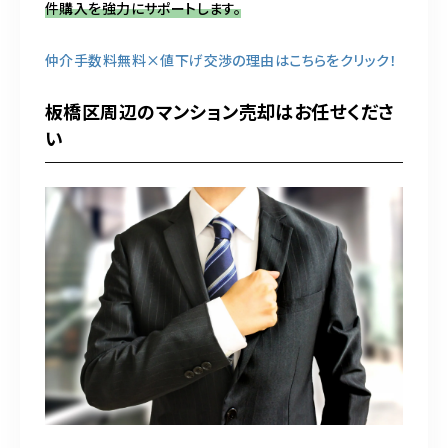
件購入を強力にサポートします。
仲介手数料無料×値下げ交渉の理由はこちらをクリック！
板橋区周辺のマンション売却はお任せくださ
い