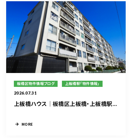
板橋区物件情報ブログ
上板橋駅「物件情報」
2026.07.31
上板橋ハウス｜板橋区上板橋・上板橋駅...
MORE