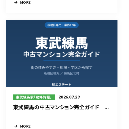
MORE
2026.07.29
東武練馬駅「物件情報」
東武練馬の中古マンション完全ガイド｜...
MORE