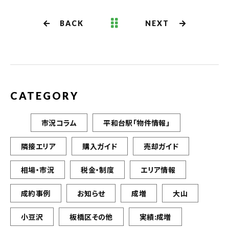
BACK
NEXT
CATEGORY
市況コラム
平和台駅「物件情報」
隣接エリア
購入ガイド
売却ガイド
相場・市況
税金・制度
エリア情報
成約事例
お知らせ
成増
大山
小豆沢
板橋区その他
実績:成増