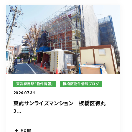
東武練馬駅「物件情報」
板橋区物件情報ブログ
2026.07.31
東武サンライズマンション｜板橋区徳丸
2...
MORE