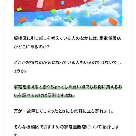
板橋区に引っ越しを考えている人のなかには、家電量販店
がどこにあるのか？
どこかお得なのか気になっている人もいるのではないでし
ょうか。
家電を揃えるときやちょっとした買い物でもお得に買えるお
店を調べておけば便利ですよね。
万が一故障してしまったときにも気軽に立ち寄れます。
そんな板橋区でおすすめの家電量販店について紹介しま
す。