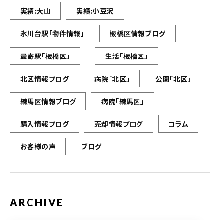
実績:大山
実績:小豆沢
氷川台駅「物件情報」
板橋区情報ブログ
最寄駅「板橋区」
生活「板橋区」
北区情報ブログ
病院「北区」
公園「北区」
練馬区情報ブログ
病院「練馬区」
購入情報ブログ
売却情報ブログ
コラム
お客様の声
ブログ
ARCHIVE