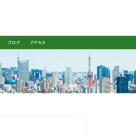
CONTACT
ブログ
アクセス