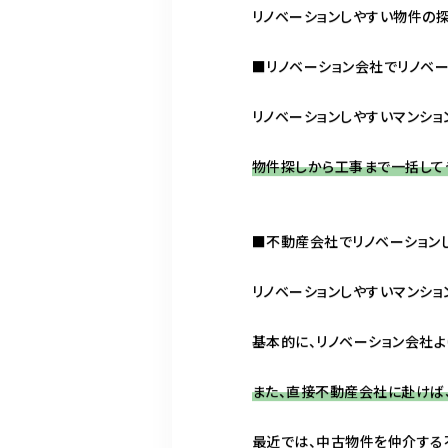
リノベーションしやすい物件の探
■リノベーション会社でリノベー
リノベーションしやすいマンショ
物件探しから工事まで一括してや
■不動産会社でリノベーション
リノベーションしやすいマンショ
基本的に、リノベーション会社
また、直接不動産会社に赴けば
最近では、中古物件を仲介する