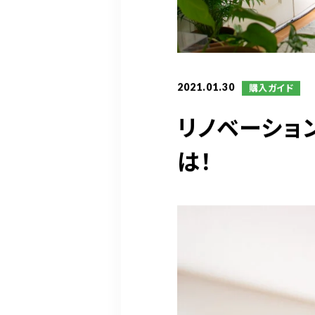
2021.01.30
購入ガイド
リノベーショ
は！