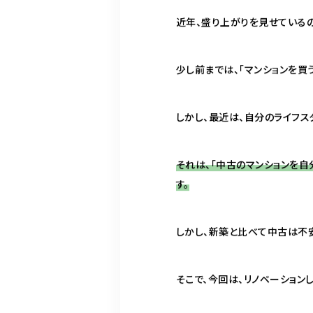
近年、盛り上がりを見せている
少し前までは、「マンションを買
しかし、最近は、自分のライフス
それは、「中古のマンションを自
す。
しかし、新築と比べて中古は不
そこで、今回は、リノベーション