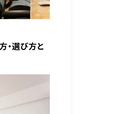
方・選び方と