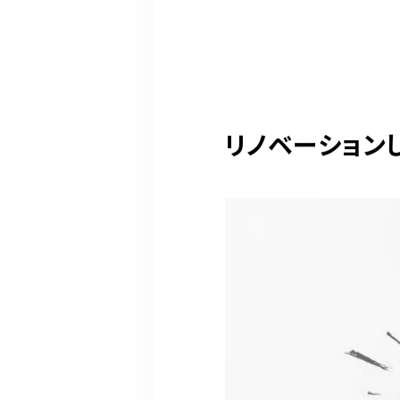
リノベーション