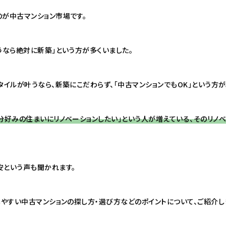
のが中古マンション市場です。
うなら絶対に新築」という方が多くいました。
タイルが叶うなら、新築にこだわらず、「中古マンションでもOK」という方が
分好みの住まいにリノベーションしたい」という人が増えている、そのリノ
安という声も聞かれます。
しやすい中古マンションの探し方・選び方などのポイントについて、ご紹介し