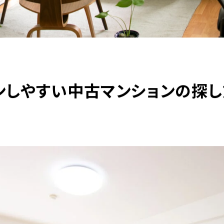
ンしやすい中古マンションの探し