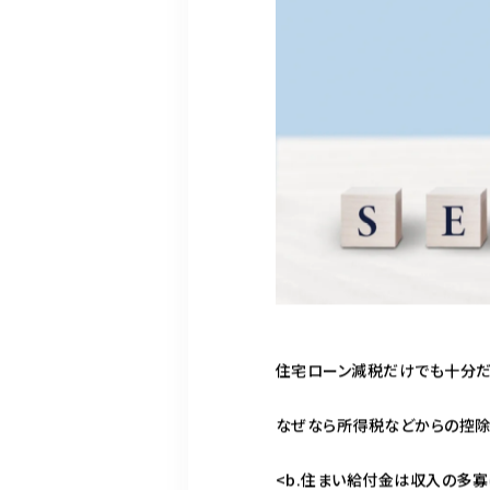
住宅ローン減税だけでも十分だ
なぜなら所得税などからの控除
<b.住まい給付金は収入の多