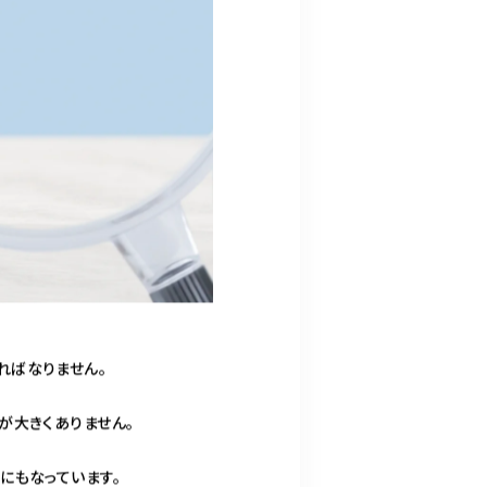
ればなりません。
が大きくありません。
にもなっています。