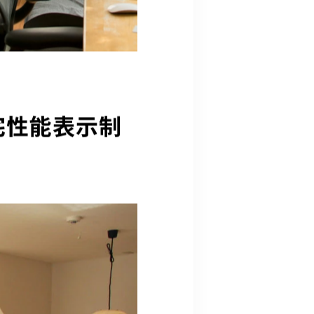
宅性能表示制