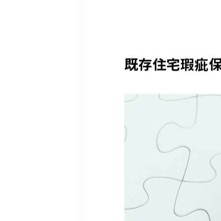
既存住宅瑕疵保