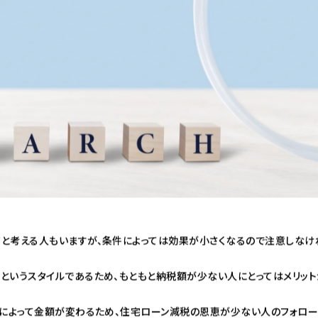
と考える人もいますが、条件によっては効果が小さくなるので注意しなけ
というスタイルであるため、もともと納税額が少ない人にとってはメリット
寡によって金額が変わるため、住宅ローン減税の恩恵が少ない人のフォロー