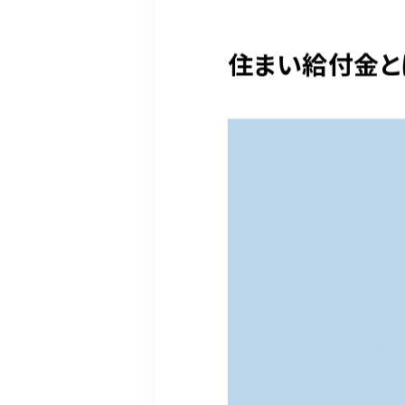
住まい給付金と