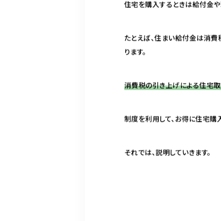
住宅を購入するときは給付金や
たとえば、住まい給付金は消費
ります。
消費税の引き上げによる住宅取
制度を利用して、お得に住宅購
それでは、説明していきます。