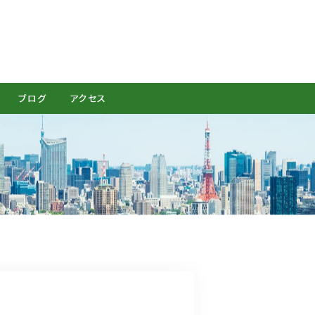
CONTACT
ブログ
アクセス