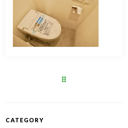
ブログ
アクセス
03-6909-2648
営業時間
10：00～19：00（定休日 水曜日）
お問い合わせはこちら
CATEGORY