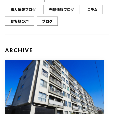
購入情報ブログ
売却情報ブログ
コラム
お客様の声
ブログ
ARCHIVE