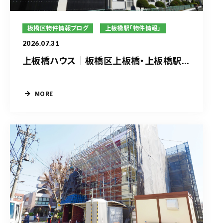
板橋区物件情報ブログ
上板橋駅「物件情報」
2026.07.31
上板橋ハウス｜板橋区上板橋・上板橋駅...
MORE