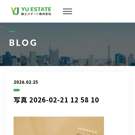
会社案内
サービス
BLOG
物件情報
スタッフ
2026.02.25
実績
写真 2026-02-21 12 58 10
お客様の声
よくある質問