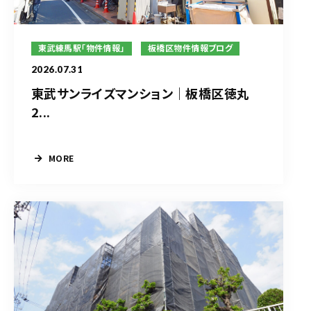
東武練馬駅「物件情報」
板橋区物件情報ブログ
2026.07.31
東武サンライズマンション｜板橋区徳丸
2...
MORE