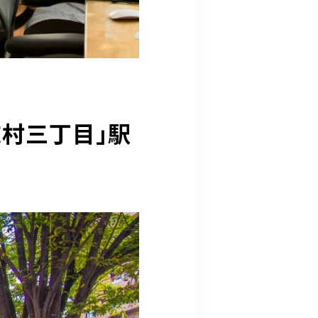
志村三丁目」駅