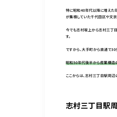
特に昭和40年代以降に増えた
が集積していた千代田区や文京
今でも志村坂上から志村三丁目
す。
ですから、大手町から直通で3
昭和50年代後半から産業構造
ここからは、志村三丁目駅周辺
志村三丁目駅周