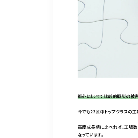
都心に比べて比較的戦災の被害
今でも23区中トップクラスの工
高度成長期に比べれば、工場数
なっています。