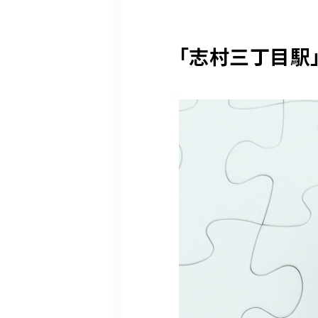
「志村三丁目駅