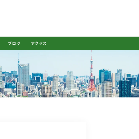
CONTACT
ブログ
アクセス