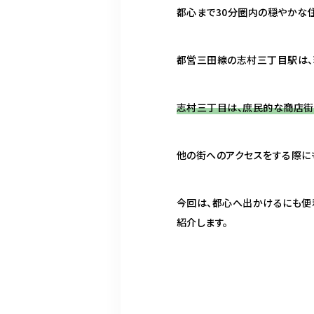
都心まで30分圏内の穏やかな
都営三田線の志村三丁目駅は、
志村三丁目は、庶民的な商店街
他の街へのアクセスをする際に
今回は、都心へ出かけるにも便
紹介します。