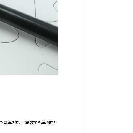
では第2位、工場数でも第9位と