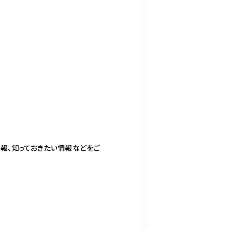
報、知っておきたい情報などをご