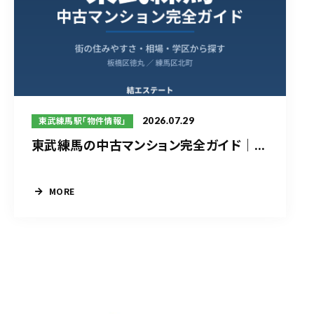
2026.07.29
東武練馬駅「物件情報」
東武練馬の中古マンション完全ガイド｜...
MORE