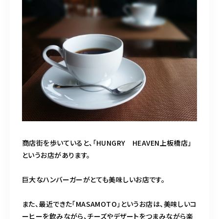
商店街を歩いていると、「HUNGRY HEAVEN上板橋店」
というお店があります。
巨大なハンバーガーがとても美味しいお店です。
また、最近できた「MASAMOTO」というお店は、美味しいコ
ーヒーを飲みながら、チーズやデザートをつまみながら楽