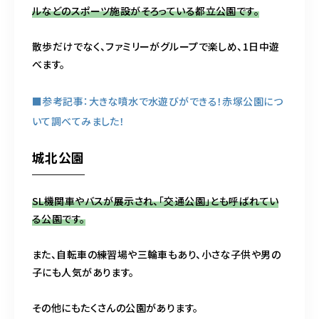
ルなどのスポーツ施設がそろっている都立公園です。
散歩だけでなく、ファミリーがグループで楽しめ、1日中遊
べます。
■参考記事：大きな噴水で水遊びができる！赤塚公園につ
いて調べてみました！
城北公園
SL機関車やバスが展示され、「交通公園」とも呼ばれてい
る公園です。
また、自転車の練習場や三輪車もあり、小さな子供や男の
子にも人気があります。
その他にもたくさんの公園があります。