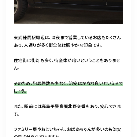
東武練馬駅周辺は、深夜まで営業しているお店もたくさん
あり、人通りが多く街全体は賑やかな印象です。
住宅街は街灯も多く、街全体が暗いということもありませ
ん。
そのため、犯罪件数も少なく、治安はかなり良いといえるで
しょう。
また、駅前には高島平警察署北野交番もあり、安心できま
す。
ファミリー層やおじいちゃん、おばあちゃんが多いのも治安
の良さがうなずけますね。