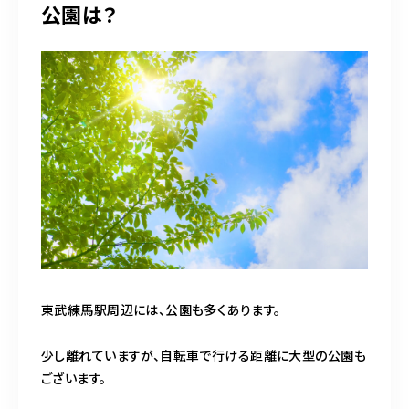
公園は？
東武練馬駅周辺には、公園も多くあります。
少し離れていますが、自転車で行ける距離に大型の公園も
ございます。