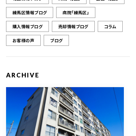
練馬区情報ブログ
病院「練馬区」
購入情報ブログ
売却情報ブログ
コラム
お客様の声
ブログ
ARCHIVE