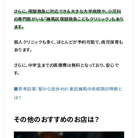
さらに、夜間救急に対応できる大きな大学病院や、小児科
の専門医がいる「練馬区夜間救急こどもクリニック」もあり
ます。
個人クリニックも多く、ほとんどが予約可能で、病児保育も
あります。
さらに、中学生までの医療費は無料となっており、安心で
す。
■参考記事：駅から徒歩4分！東武練馬中央病院の特徴と
は？
その他のおすすめのお店は？