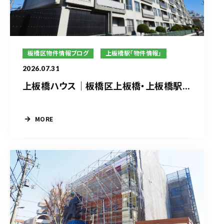
板橋区物件情報ブログ
上板橋駅「物件情報」
2026.07.31
上板橋ハウス｜板橋区上板橋・上板橋駅...
MORE