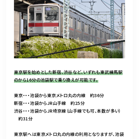
東京駅を始めとした新宿、渋谷など、いずれも東武練馬駅
のから16分の池袋駅で乗り換えが可能です。
東京・・・池袋から東京メトロ丸の内線 約36分
新宿・・・池袋からJR山手線 約25分
渋谷・・・池袋からJR埼京線（山手線でも可、本数が多い）
約31分
東京駅へは東京メトロ丸の内線の利用となりますが、池袋