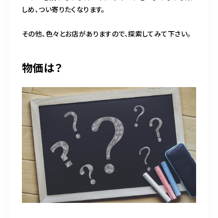
しめ、つい寄りたくなります。
その他、色々とお店がありますので、探索してみて下さい。
物価は？