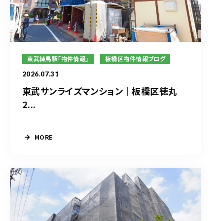
東武練馬駅「物件情報」
板橋区物件情報ブログ
2026.07.31
東武サンライズマンション｜板橋区徳丸
2...
MORE