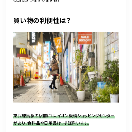
買い物の利便性は？
東武練馬駅の駅前には、イオン板橋ショッピングセンター
があり、食料品や日用品は、ほぼ揃います。