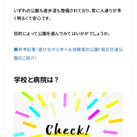
いずれの公園も遊歩道も整備されており、常に人通りが多
く明るくて安心です。
目的によって公園を選んでみてはいかがでしょうか。
■参考記事：遊びながら学べる体験型の公園！城北交通公
園のご紹介！
学校と病院は？