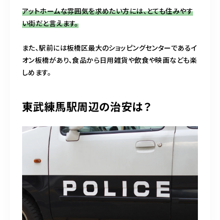
アットホームな雰囲気を求めたい方には、とても住みやす
い街だと言えます。
また、駅前には板橋区最大のショッピングセンターであるイ
オン板橋があり、食品から日用雑貨や飲食や映画なども楽
しめます。
東武練馬駅周辺の治安は？