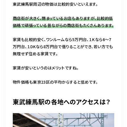
東武練馬駅周辺の物価は比較的安いといえます。
商店街が大きく、閉まっているお店もありますが、比較的低
価格で頑張っている昔ながらの商店街もたくさんあります。
家賃も比較的安く、ワンルームなら5万円台、１Kなら6～7
万円台、１DKなら8万円台で借りることができ、若い方でも
無理せず住める家賃です。
家賃が安いというのはメリットですね。
物件価格も東京23区の平均からすると低めです。
東武練馬駅の各地へのアクセスは？