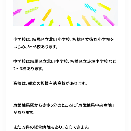
小学校は、練馬区立北町小学校、板橋区立徳丸小学校を
はじめ、5～6校あります。
中学校は練馬区立北町中学校、板橋区立赤塚中学校など
2～3校あります。
高校は、都立の板橋有徳高校があります。
東武練馬駅から徒歩5分のところに「東武練馬中央病院」
があります。
また、9件の総合病院もあり、安心できます。