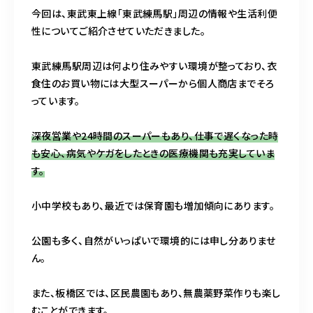
今回は、東武東上線「東武練馬駅」周辺の情報や生活利便
性についてご紹介させていただきました。
東武練馬駅周辺は何より住みやすい環境が整っており、衣
食住のお買い物には大型スーパーから個人商店までそろ
っています。
深夜営業や24時間のスーパーもあり、仕事で遅くなった時
も安心、病気やケガをしたときの医療機関も充実していま
す。
小中学校もあり、最近では保育園も増加傾向にあります。
公園も多く、自然がいっぱいで環境的には申し分ありませ
ん。
また、板橋区では、区民農園もあり、無農薬野菜作りも楽し
むことができます。