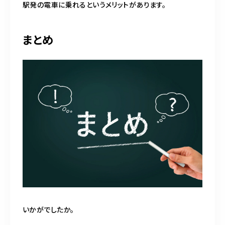
駅発の電車に乗れるというメリットがあります。
まとめ
いかがでしたか。