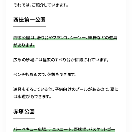
それでは、ご紹介していきます。
西徳第一公園
西徳公園は、滑り台やブランコ、シーソー、鉄棒などの遊具
があります。
広めの砂場には幅広のすべり台が併設されています。
ベンチもあるので、休憩もできます。
遊具もそろっている他、子供向けのプールがあるので、夏に
は水遊びもできます。
赤塚公園
バーベキュー広場、テニスコート、野球場、バスケットゴー