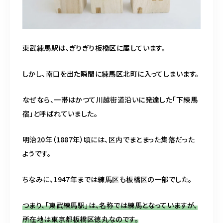
東武練馬駅は、ぎりぎり板橋区に属しています。
しかし、南口を出た瞬間に練馬区北町に入ってしまいます。
なぜなら、一帯はかつて川越街道沿いに発達した「下練馬
宿」と呼ばれていました。
明治20年（1887年）頃には、区内でまとまった集落だった
ようです。
ちなみに、1947年までは練馬区も板橋区の一部でした。
つまり、「東武練馬駅」は、名称では練馬となっていますが、
所在地は東京都板橋区徳丸なのです。