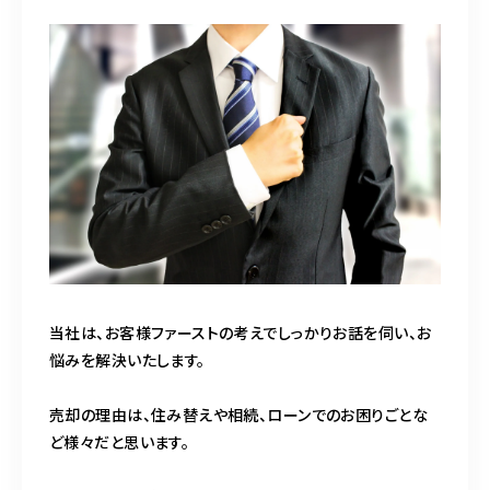
当社は、お客様ファーストの考えでしっかりお話を伺い、お
悩みを解決いたします。
売却の理由は、住み替えや相続、ローンでのお困りごとな
ど様々だと思います。