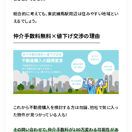
総合的に考えても、東武練馬駅周辺は住みやすい地域とい
えるでしょう。
仲介手数料無料×値下げ交渉の理由
これから不動産購入を検討する方は勿論、他社で気に入っ
た物件が見つかっている人も！
その問い合わせで、仲介手数料が100万変わる可能性があ