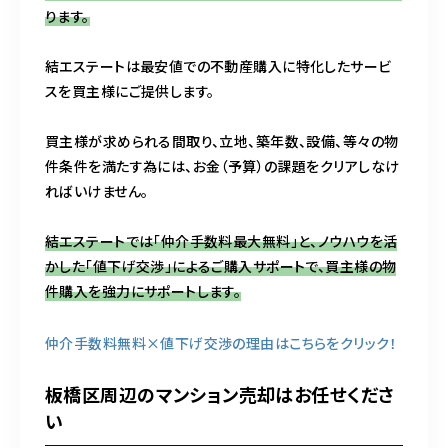
ります。
結エステートは最安値での不動産購入に特化したサービ
スを買主様にご提供します。
買主様が求められる間取り、立地、築年数、設備、等々の物
件条件を満たす為には、お金（予算）の課題をクリアしなけ
ればいけません。
結エステートでは「仲介手数料最大無料」と、ノウハウを活
かした「値下げ交渉」によるご購入サポートで、買主様の物
件購入を強力にサポートします。
仲介手数料無料×値下げ交渉の理由はこちらをクリック！
板橋区周辺のマンション売却はお任せくださ
い