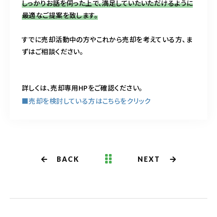
しっかりお話を伺った上で、満足していたいただけるように
最適なご提案を致します。
すでに売却活動中の方やこれから売却を考えている方、ま
ずはご相談ください。
詳しくは、売却専用HPをご確認ください。
■売却を検討している方はこちらをクリック
BACK
NEXT