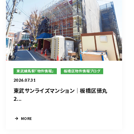
東武練馬駅「物件情報」
板橋区物件情報ブログ
2026.07.31
東武サンライズマンション｜板橋区徳丸
2...
MORE