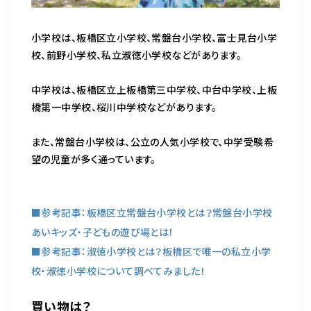
小学校は、板橋区立小学校、常盤台小学校、富士見台小学
校、前野小学校、私立淑徳小学校などがあります。
中学校は、板橋区立上板橋第三中学校、中台中学校、上板
橋第一中学校、桜川中学校などがあります。
また、常盤台小学校は、公立の人気小学校で、中学受験希
望の児童が多く通っています。
■参考記事：板橋区立常盤台小学校とは？常盤台小学校
あいキッズ・子どもの遊び場とは！
■参考記事：淑徳小学校とは？板橋区で唯一の私立小学
校・淑徳小学校について調べてみました！
買い物は？