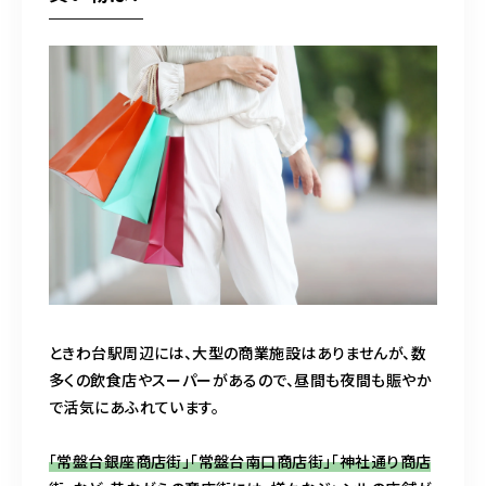
ときわ台駅周辺には、大型の商業施設はありませんが、数
多くの飲食店やスーパーがあるので、昼間も夜間も賑やか
で活気にあふれています。
「常盤台銀座商店街」「常盤台南口商店街」「神社通り商店