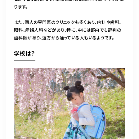
ります。
また、個人の専門医のクリニックも多くあり、内科や歯科、
眼科、産婦人科などがあり、特に、中には都内でも評判の
歯科医があり、遠方から通っている人もいるようです。
学校は？