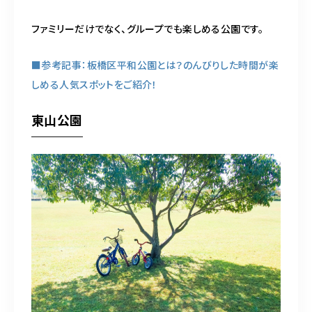
ファミリーだけでなく、グループでも楽しめる公園です。
■参考記事：板橋区平和公園とは？のんびりした時間が楽
しめる人気スポットをご紹介！
東山公園