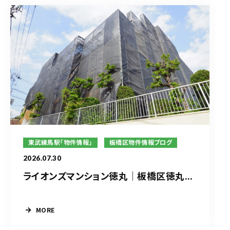
東武練馬駅「物件情報」
板橋区物件情報ブログ
2026.07.30
ライオンズマンション徳丸｜板橋区徳丸...
MORE