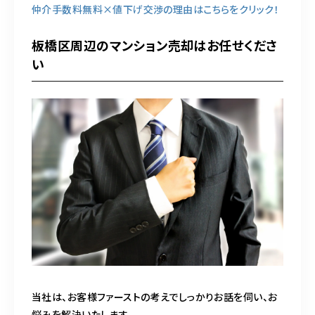
仲介手数料無料×値下げ交渉の理由はこちらをクリック！
板橋区周辺のマンション売却はお任せくださ
い
当社は、お客様ファーストの考えでしっかりお話を伺い、お
悩みを解決いたします。