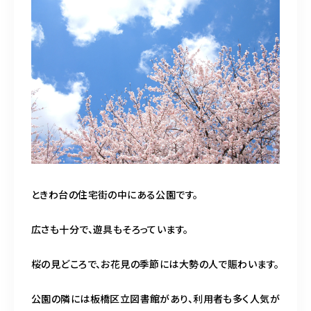
ときわ台の住宅街の中にある公園です。
広さも十分で、遊具もそろっています。
桜の見どころで、お花見の季節には大勢の人で賑わいます。
公園の隣には板橋区立図書館があり、利用者も多く人気が