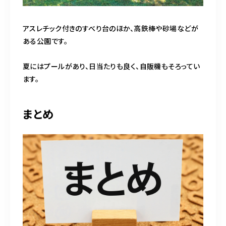
アスレチック付きのすべり台のほか、高鉄棒や砂場などが
ある公園です。
夏にはプールがあり、日当たりも良く、自販機もそろってい
ます。
まとめ