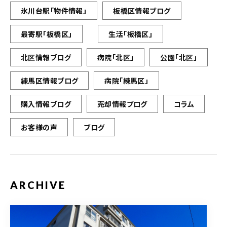
氷川台駅「物件情報」
板橋区情報ブログ
最寄駅「板橋区」
生活「板橋区」
北区情報ブログ
病院「北区」
公園「北区」
練馬区情報ブログ
病院「練馬区」
購入情報ブログ
売却情報ブログ
コラム
お客様の声
ブログ
ARCHIVE