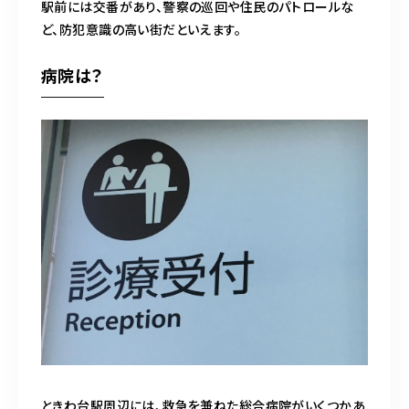
駅前には交番があり、警察の巡回や住民のパトロールな
ど、防犯意識の高い街だといえます。
病院は？
ときわ台駅周辺には、救急を兼ねた総合病院がいくつかあ