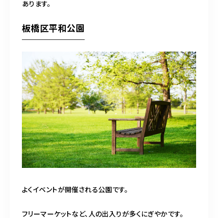
あります。
板橋区平和公園
よくイベントが開催される公園です。
フリーマーケットなど、人の出入りが多くにぎやかです。