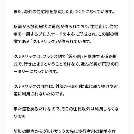
また、海外の住宅地を意識した街づくりになっています。
駅前から放射線状に道路が作られており、住宅街は、住宅
地を一周するプロムナードを中心に形成され、この街の特
徴である「クルドザック」が作られています。
クルドザックは、フランス語で「袋小路」を意味する道路形
式で、行き止まりということではなく、進んだ奥が円形のロ
ータリーになっています。
クルドザックの目的は、外部からの自動車に通り抜けや近
道に利用されないためです。
来た道を戻るだけなので、そこの住民以外は利用しなくな
ります。
防災の観点からグルドザックの先に歩行者用の路地を作