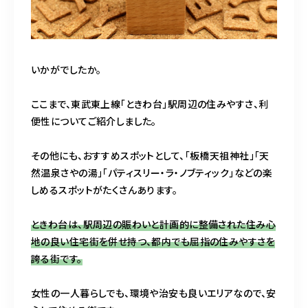
いかがでしたか。
ここまで、東武東上線「ときわ台」駅周辺の住みやすさ、利
便性についてご紹介しました。
その他にも、おすすめスポットとして、「板橋天祖神社」「天
然温泉さやの湯」「パティスリー・ラ・ノブティック」などの楽
しめるスポットがたくさんあります。
ときわ台は、駅周辺の賑わいと計画的に整備された住み心
地の良い住宅街を併せ持つ、都内でも屈指の住みやすさを
誇る街です。
女性の一人暮らしでも、環境や治安も良いエリアなので、安