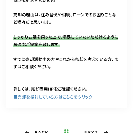
売却の理由は、住み替えや相続、ローンでのお困りごとな
ど様々だと思います。
しっかりお話を伺った上で、満足していたいただけるように
最適なご提案を致します。
すでに売却活動中の方やこれから売却を考えている方、ま
ずはご相談ください。
詳しくは、売却専用HPをご確認ください。
■売却を検討している方はこちらをクリック
BACK
NEXT