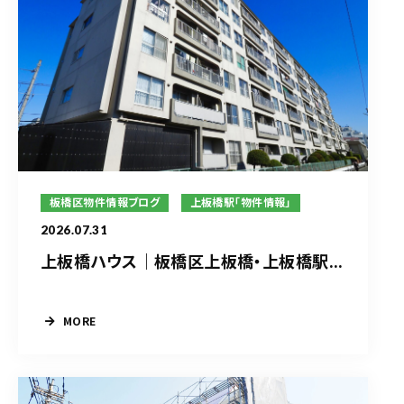
板橋区物件情報ブログ
上板橋駅「物件情報」
2026.07.31
上板橋ハウス｜板橋区上板橋・上板橋駅...
MORE