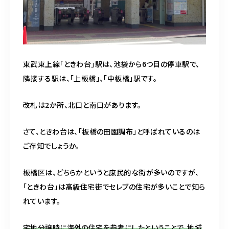
東武東上線「ときわ台」駅は、池袋から6つ目の停車駅で、
隣接する駅は、「上板橋」、「中板橋」駅です。
改札は2か所、北口と南口があります。
さて、ときわ台は、「板橋の田園調布」と呼ばれているのは
ご存知でしょうか。
板橋区は、どちらかというと庶民的な街が多いのですが、
「ときわ台」は高級住宅街でセレブの住宅が多いことで知ら
れています。
宅地分譲時に海外の住宅を参考にしたということで、地域