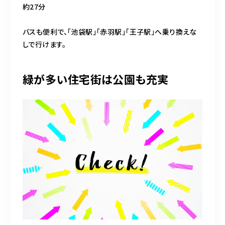
約27分
バスも便利で、「池袋駅」「赤羽駅」「王子駅」へ乗り換えな
しで行けます。
緑が多い住宅街は公園も充実