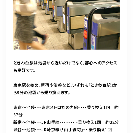
ときわ台駅は池袋から近いだけでなく、都心へのアクセス
も良好です。
東京駅を始め、新宿や渋谷など、いずれも「ときわ台駅」か
ら9分の池袋から乗り換えます。
東京～池袋・・・東京メトロ丸の内線・・・・乗り換え1回 約
37分
新宿～池袋・・・JR山手線・・・・・・・ ・乗り換え1回 約22分
渋谷～池袋・・・JR埼京線（「山手線可」・・ 乗り換え1回