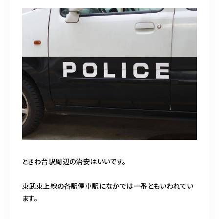
ときわ台駅周辺の治安はいいです。
東武東上線の各駅停車駅になかでは一番ともいわれてい
ます。