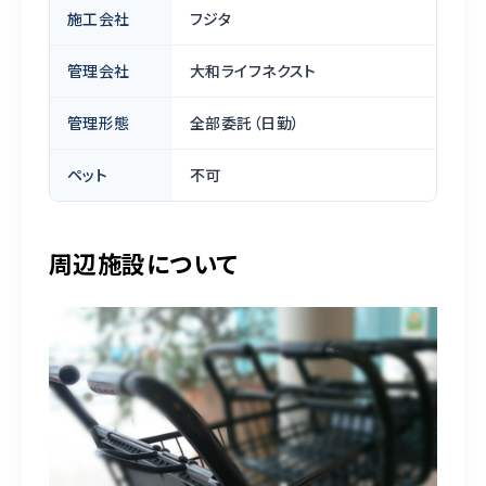
施工会社
フジタ
管理会社
大和ライフネクスト
管理形態
全部委託（日勤）
ペット
不可
周辺施設について