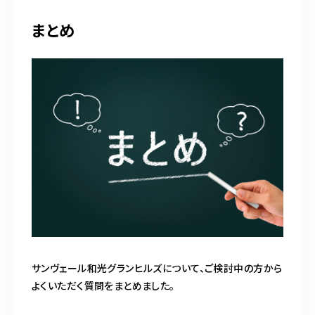
まとめ
サンヴェール和光グランヒルズについて、ご検討中の方から
よくいただく質問をまとめました。