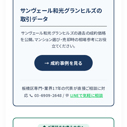
サンヴェール和光グランヒルズの
取引データ
サンヴェール和光グランヒルズの過去の成約価格
を公開。マンション選び・売却時の相場参考にお役
立てください。
→ 成約事例を見る
板橋区専門・業界17年の代表が直接ご相談に対
応 📞 03-6909-2648 / 💬
LINEで気軽に相談