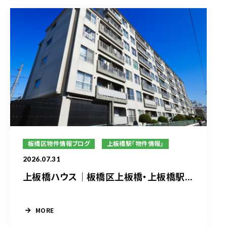
板橋区物件情報ブログ
上板橋駅「物件情報」
2026.07.31
上板橋ハウス｜板橋区上板橋・上板橋駅...
MORE