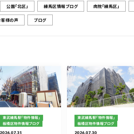
公園「北区」
練馬区情報ブログ
病院「練馬区」
お客様の声
ブログ
東武練馬駅「物件情報」
東武練馬駅「物件情報」
板橋区物件情報ブログ
板橋区物件情報ブログ
2026.07.31
2026.07.30