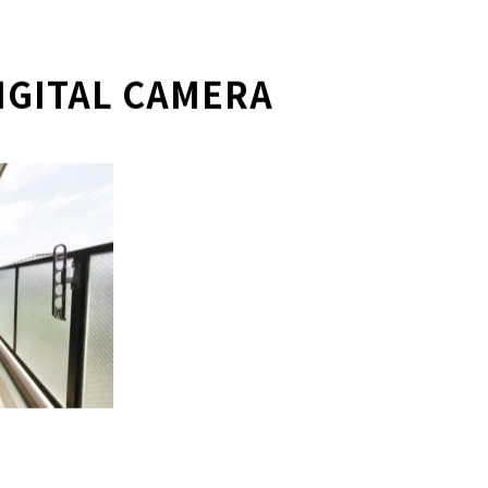
IGITAL CAMERA