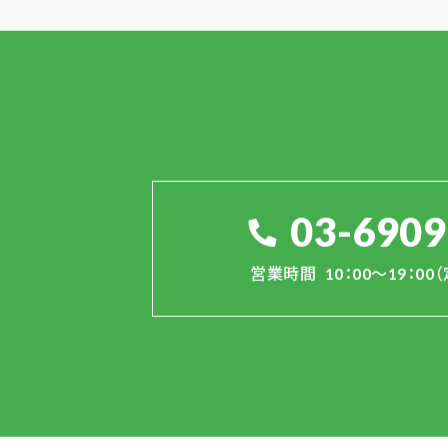
03-6909
営業時間
10：00～19：0