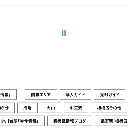
情報」
隣接エリア
購入ガイド
売却ガイド
知らせ
成増
大山
小豆沢
板橋区その他
氷川台駅「物件情報」
板橋区情報ブログ
最寄駅「板橋区