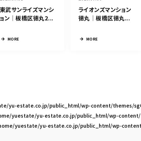
東武サンライズマンシ
ライオンズマンション
ョン｜板橋区徳丸2...
徳丸｜板橋区徳丸...
MORE
MORE
te/yu-estate.co.jp/public_html/wp-content/themes/sg
ome/yuestate/yu-estate.co.jp/public_html/wp-content
home/yuestate/yu-estate.co.jp/public_html/wp-conten