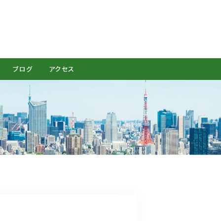
CONTACT
ブログ
アクセス