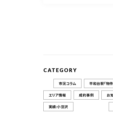
CATEGORY
市況コラム
平和台駅「物件
エリア情報
成約事例
お
実績:小豆沢