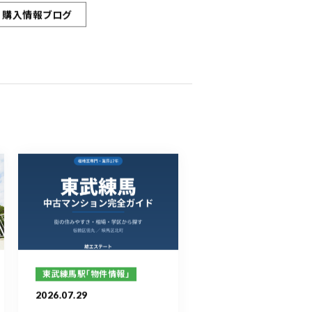
購入情報ブログ
東武練馬駅「物件情報」
2026.07.29