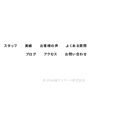
スタッフ
実績
お客様の声
よくある質問
ブログ
アクセス
お問い合わせ
© 2026 結エステート株式会社