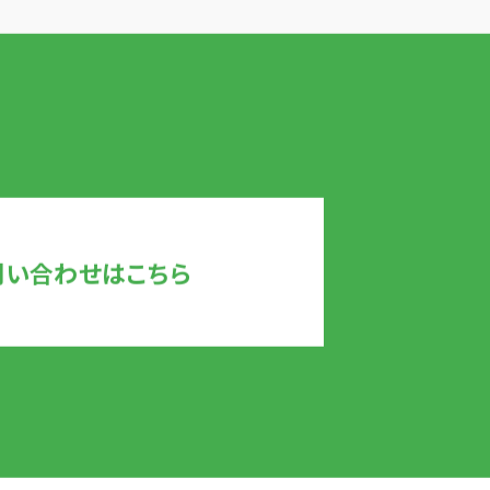
問い合わせはこちら