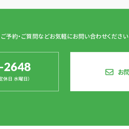
ご予約・ご質問など
お気軽にお問い合わせください
-2648
お
0（定休日 水曜日）