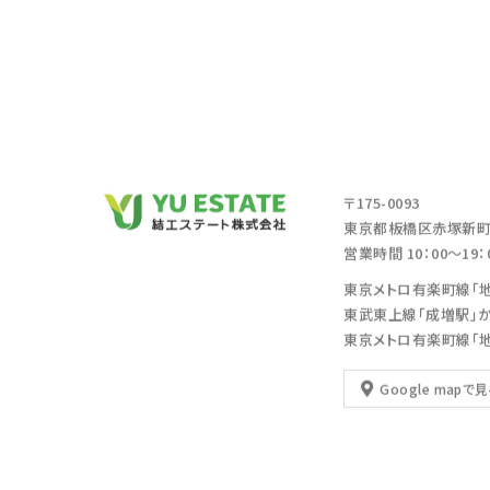
〒175-0093
東京都板橋区赤塚新町2
営業時間 10：00～19
東京メトロ有楽町線「
東武東上線「成増駅」
東京メトロ有楽町線「
Google mapで