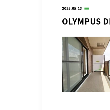
2025.05.13
OLYMPUS D