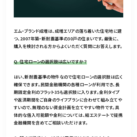
エム・ブランド成増は、成増エリアの落ち着いた住宅地に建
つ、2007年築・新耐震基準の30戸の住まいです。最後に、
購入を検討される方からよくいただく質問にお答えします。
Q. 住宅ローンの選択肢は広いですか？
はい、新耐震基準の物件なので住宅ローンの選択肢は広く
確保できます。民間金融機関の各種ローンが利用でき、長
期固定金利のフラット35も選択肢に入ります。金利タイプ
や返済期間をご自身のライフプランに合わせて組み立てや
すいので、無理のない資金計画を立てやすい物件です。具
体的な借入可能額や金利については、結エステートで提携
金融機関を含めてご相談いただけます。