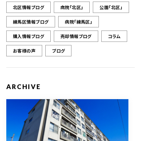
北区情報ブログ
病院「北区」
公園「北区」
練馬区情報ブログ
病院「練馬区」
購入情報ブログ
売却情報ブログ
コラム
お客様の声
ブログ
ARCHIVE