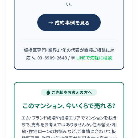
い。
→ 成約事例を見る
板橋区専門・業界17年の代表が直接ご相談に対
応 📞 03-6909-2648 / 💬
LINEで気軽に相談
🏠 ご売却をお考えの方へ
このマンション、今いくらで売れる?
エム・ブランド成増や成増エリアでマンションをお持
ちで、売却をお考えではありませんか。住み替え・相
続・住宅ローンのお悩みなど、ご事情に合わせて板