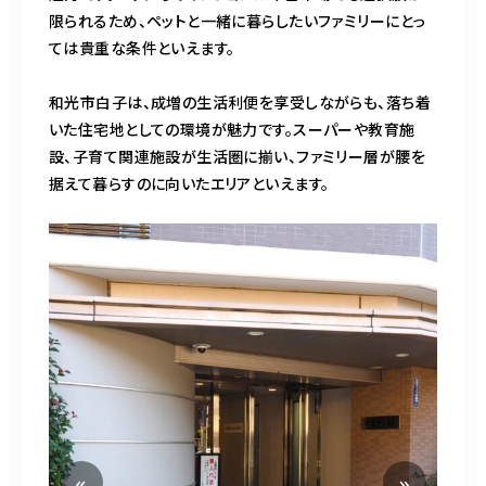
限られるため、ペットと一緒に暮らしたいファミリーにとっ
ては貴重な条件といえます。
和光市白子は、成増の生活利便を享受しながらも、落ち着
いた住宅地としての環境が魅力です。スーパーや教育施
設、子育て関連施設が生活圏に揃い、ファミリー層が腰を
据えて暮らすのに向いたエリアといえます。