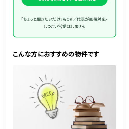
「ちょっと聞きたいだけ」もOK／代表が直接対応・
しつこい営業はしません
こんな方におすすめの物件です