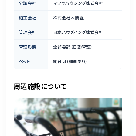
分譲会社
マツヤハウジング株式会社
施工会社
株式会社本間組
管理会社
日本ハウズイング株式会社
管理形態
全部委託（日勤管理）
ペット
飼育可（細則あり）
周辺施設について