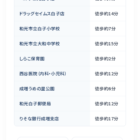
ドラッグセイムス白子店
徒歩約14分
和光市立白子小学校
徒歩約7分
和光市立大和中学校
徒歩約15分
しらこ保育園
徒歩約2分
西谷医院（内科・小児科）
徒歩約12分
成増うめの里公園
徒歩約6分
和光白子郵便局
徒歩約12分
りそな銀行成増支店
徒歩約17分