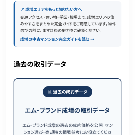
📍 成増エリアをもっと知りたい方へ
交通アクセス・買い物・学区・相場まで、成増エリアの住
みやすさをまとめた完全ガイドをご用意しています。物件
選びの前に、まずは街の魅力をご確認ください。
成増の中古マンション完全ガイドを読む →
過去の取引データ
📊 過去の成約データ
エム・ブランド成増の取引データ
エム・ブランド成増の過去の成約価格を公開。マン
ション選び・売却時の相場参考にお役立てくださ