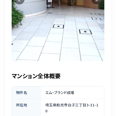
マンション全体概要
物件名
エム・ブランド成増
所在地
埼玉県和光市白子三丁目3-31-1
0