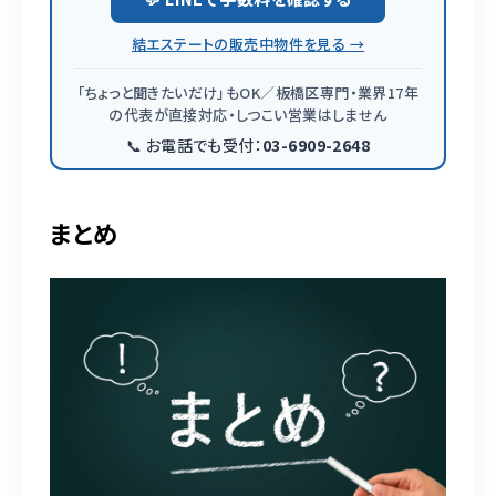
結エステートの販売中物件を見る →
「ちょっと聞きたいだけ」もOK／板橋区専門・業界17年
の代表が直接対応・しつこい営業はしません
📞 お電話でも受付：
03-6909-2648
まとめ