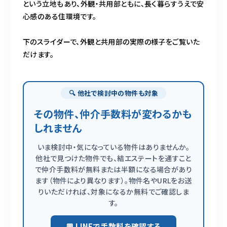
という立地もあり、外観・共用部ともに、長く暮らすうえで安
心感のある住環境です。
下のスライダーで、外観と共用部の実際の様子をご覧いた
だけます。
🔍 他社で検討中の物件も対象
その物件、仲介手数料が変わるかも
しれません
いま検討中・気になっている物件はありませんか。
他社で見つけた物件でも、結エステートを通すこと
で仲介手数料が無料または半額になる場合があり
ます（物件により異なります）。物件名やURLをお送
りいただければ、対象になるか無料でご確認しま
す。
💬 LINEで手数料を確認する