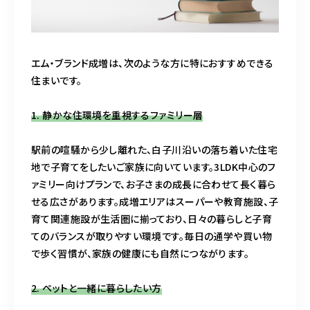
エム・ブランド成増は、次のような方に特におすすめできる
住まいです。
1. 静かな住環境を重視するファミリー層
駅前の喧騒から少し離れた、白子川沿いの落ち着いた住宅
地で子育てをしたいご家族に向いています。3LDK中心のフ
ァミリー向けプランで、お子さまの成長に合わせて長く暮ら
せる広さがあります。成増エリアはスーパーや教育施設、子
育て関連施設が生活圏に揃っており、日々の暮らしと子育
てのバランスが取りやすい環境です。毎日の通学や買い物
で歩く習慣が、家族の健康にも自然につながります。
2. ペットと一緒に暮らしたい方