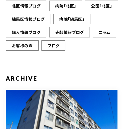
北区情報ブログ
病院「北区」
公園「北区」
練馬区情報ブログ
病院「練馬区」
購入情報ブログ
売却情報ブログ
コラム
お客様の声
ブログ
ARCHIVE