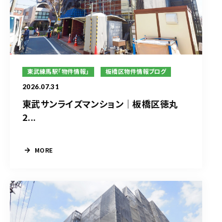
東武練馬駅「物件情報」
板橋区物件情報ブログ
2026.07.31
東武サンライズマンション｜板橋区徳丸
2...
MORE