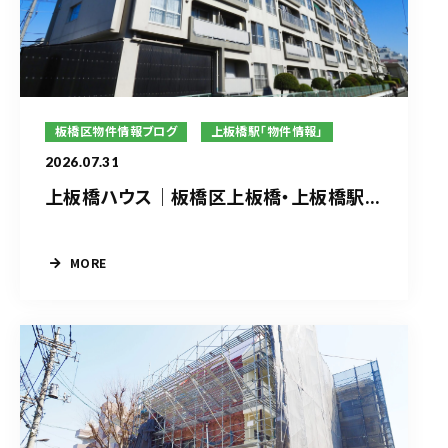
板橋区物件情報ブログ
上板橋駅「物件情報」
2026.07.31
上板橋ハウス｜板橋区上板橋・上板橋駅...
MORE