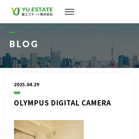
会社案内
サービス
BLOG
物件情報
スタッフ
2025.04.29
実績
OLYMPUS DIGITAL CAMERA
お客様の声
よくある質問