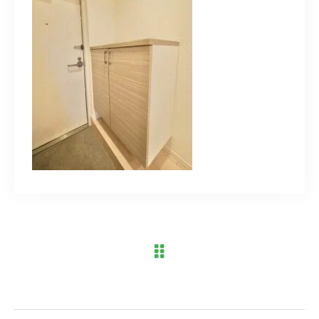
ブログ
アクセス
03-6909-2648
営業時間
10：00～19：00（定休日 水曜日）
お問い合わせはこちら