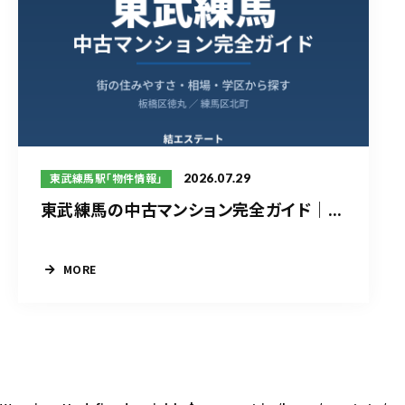
2026.07.29
東武練馬駅「物件情報」
東武練馬の中古マンション完全ガイド｜...
MORE