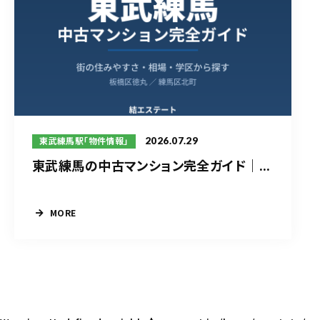
2026.07.29
東武練馬駅「物件情報」
東武練馬の中古マンション完全ガイド｜...
MORE