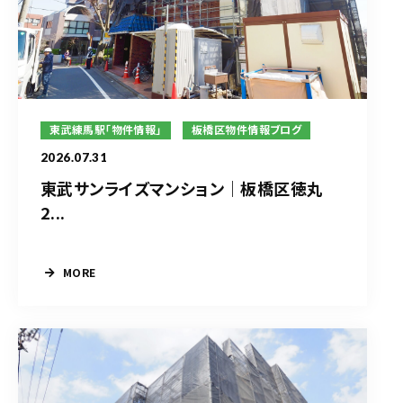
東武練馬駅「物件情報」
板橋区物件情報ブログ
2026.07.31
東武サンライズマンション｜板橋区徳丸
2...
MORE