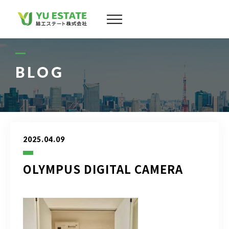
会社案内
サービス
BLOG
物件情報
スタッフ
2025.04.09
実績
OLYMPUS DIGITAL CAMERA
お客様の声
よくある質問