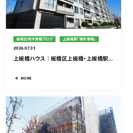
板橋区物件情報ブログ
上板橋駅「物件情報」
2026.07.31
上板橋ハウス｜板橋区上板橋・上板橋駅...
MORE