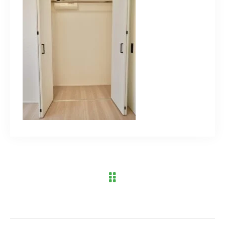
ブログ
アクセス
03-6909-2648
営業時間
10：00～19：00（定休日 水曜日）
お問い合わせはこちら