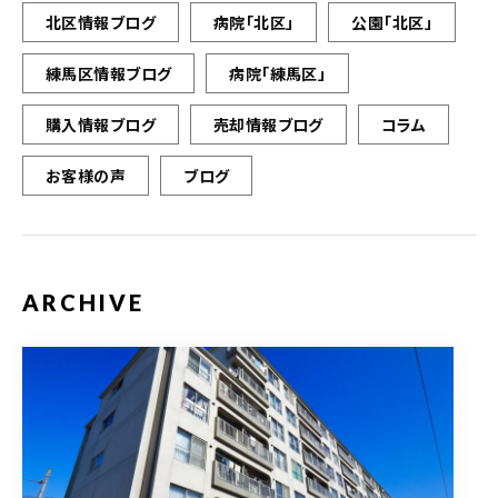
北区情報ブログ
病院「北区」
公園「北区」
練馬区情報ブログ
病院「練馬区」
購入情報ブログ
売却情報ブログ
コラム
お客様の声
ブログ
ARCHIVE