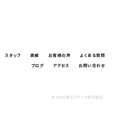
スタッフ
実績
お客様の声
よくある質問
ブログ
アクセス
お問い合わせ
© 2026 結エステート株式会社