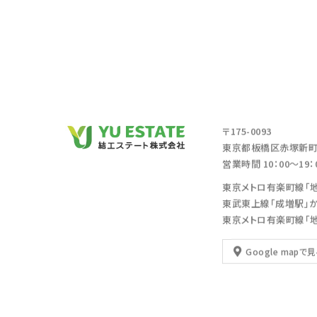
〒175-0093
東京都板橋区赤塚新町2
営業時間 10：00～19
東京メトロ有楽町線「
東武東上線「成増駅」
東京メトロ有楽町線「
Google mapで