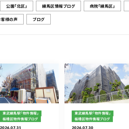
公園「北区」
練馬区情報ブログ
病院「練馬区」
お客様の声
ブログ
東武練馬駅「物件情報」
東武練馬駅「物件情報」
板橋区物件情報ブログ
板橋区物件情報ブログ
2026.07.31
2026.07.30