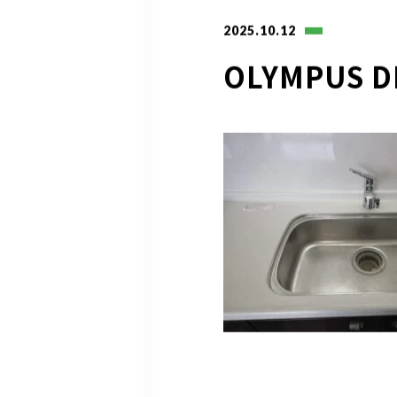
2025.10.12
OLYMPUS D