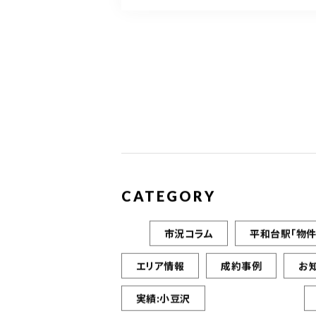
CATEGORY
市況コラム
平和台駅「物件
エリア情報
成約事例
お
実績:小豆沢