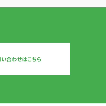
問い合わせはこちら