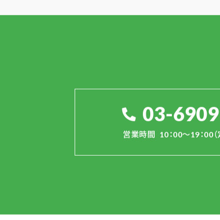
03-6909
営業時間
10：00～19：0