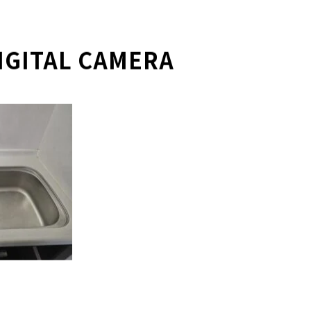
IGITAL CAMERA