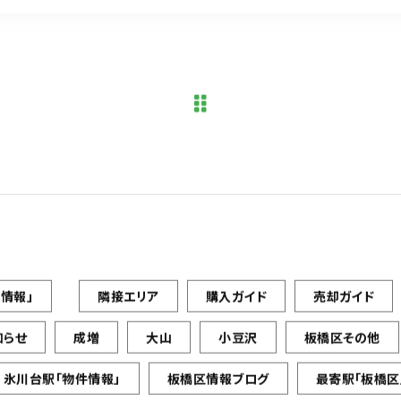
情報」
隣接エリア
購入ガイド
売却ガイド
知らせ
成増
大山
小豆沢
板橋区その他
氷川台駅「物件情報」
板橋区情報ブログ
最寄駅「板橋区