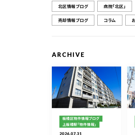
北区情報ブログ
病院「北区」
売却情報ブログ
コラム
ARCHIVE
板橋区物件情報ブログ
上板橋駅「物件情報」
2026.07.31