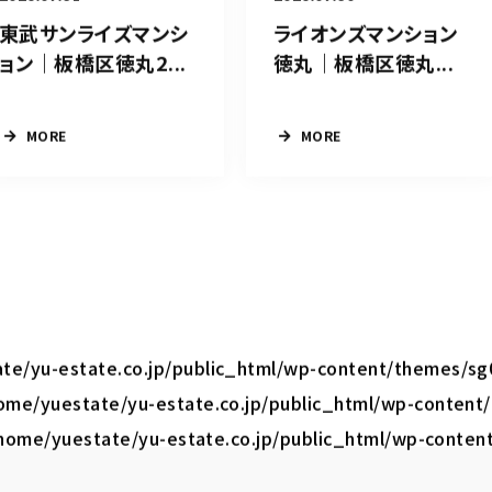
東武サンライズマンシ
ライオンズマンション
ョン｜板橋区徳丸2...
徳丸｜板橋区徳丸...
MORE
MORE
te/yu-estate.co.jp/public_html/wp-content/themes/sg
ome/yuestate/yu-estate.co.jp/public_html/wp-content
home/yuestate/yu-estate.co.jp/public_html/wp-conten