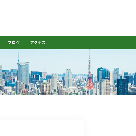
CONTACT
ブログ
アクセス