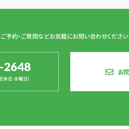
ご予約・ご質問など
お気軽にお問い合わせください
-2648
お
0（定休日 水曜日）