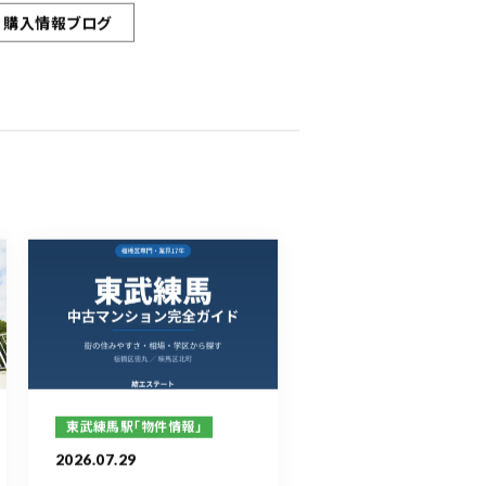
購入情報ブログ
東武練馬駅「物件情報」
2026.07.29