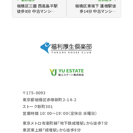
板橋区三園 西高島平駅
板橋区東坂下 蓮根駅徒
徒歩8分 中古マンシ…
歩14分 中古マンシ…
〒175-0093
東京都板橋区赤塚新町2-14-2
ストーク新町301
営業時間 10：00～19：00（定休日 水曜日）
東京メトロ有楽町線「地下鉄成増駅」から徒歩7分
東武東上線「成増駅」から徒歩8分