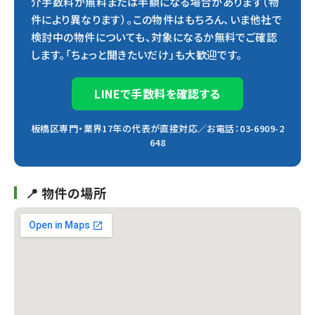
介手数料が無料または半額になる場合があります（物
件により異なります）。この物件はもちろん、いま他社で
検討中の物件についても、対象になるか無料でご確認
します。「ちょっと聞きたいだけ」も大歓迎です。
LINEで手数料を確認する
板橋区専門・業界17年の代表が直接対応／お電話：03-6909-2
648
📍 物件の場所