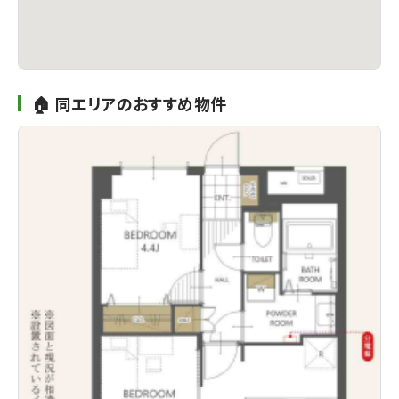
🏠 同エリアのおすすめ物件