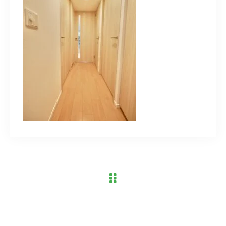
ブログ
アクセス
03-6909-2648
営業時間
10：00～19：00（定休日 水曜日）
お問い合わせはこちら