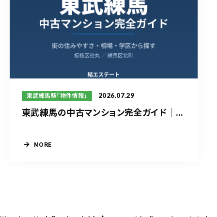
2026.07.29
東武練馬駅「物件情報」
東武練馬の中古マンション完全ガイド｜...
MORE