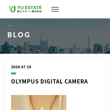
会社案内
サービス
BLOG
物件情報
スタッフ
2024.07.10
実績
OLYMPUS DIGITAL CAMERA
お客様の声
よくある質問