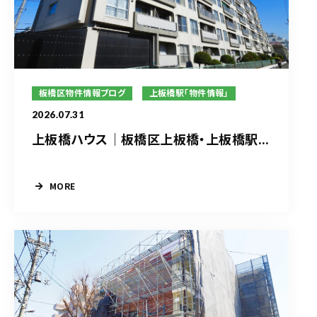
板橋区物件情報ブログ
上板橋駅「物件情報」
2026.07.31
上板橋ハウス｜板橋区上板橋・上板橋駅...
MORE