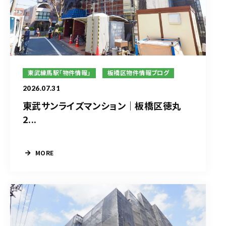
東武練馬駅「物件情報」
板橋区物件情報ブログ
2026.07.31
東武サンライズマンション｜板橋区徳丸
2...
MORE