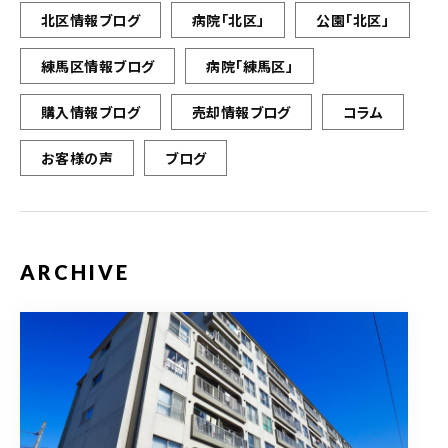
北区情報ブログ
病院「北区」
公園「北区」
練馬区情報ブログ
病院「練馬区」
購入情報ブログ
売却情報ブログ
コラム
お客様の声
ブログ
ARCHIVE