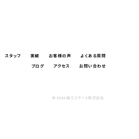
スタッフ
実績
お客様の声
よくある質問
ブログ
アクセス
お問い合わせ
© 2026 結エステート株式会社