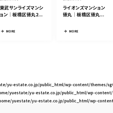
東武サンライズマンシ
ライオンズマンション
ョン｜板橋区徳丸2...
徳丸｜板橋区徳丸...
MORE
MORE
te/yu-estate.co.jp/public_html/wp-content/themes/sg
ome/yuestate/yu-estate.co.jp/public_html/wp-content
home/yuestate/yu-estate.co.jp/public_html/wp-conten