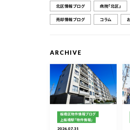
北区情報ブログ
病院「北区」
売却情報ブログ
コラム
ARCHIVE
板橋区物件情報ブログ
上板橋駅「物件情報」
2026.07.31