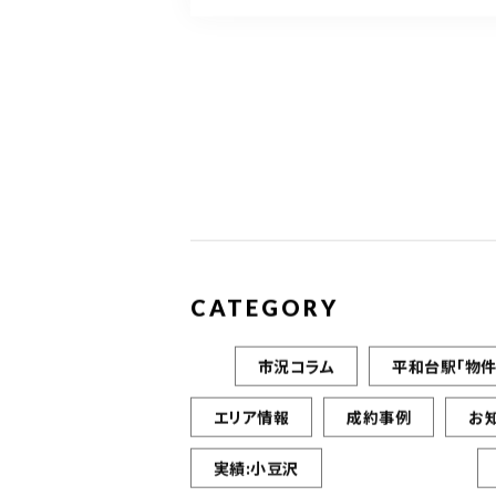
CATEGORY
市況コラム
平和台駅「物件
エリア情報
成約事例
お
実績:小豆沢