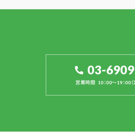
03-6909
営業時間
10：00～19：0