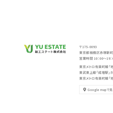
〒175-0093
東京都板橋区赤塚新町2
営業時間 10：00～19
東京メトロ有楽町線「
東武東上線「成増駅」
東京メトロ有楽町線「
Google mapで