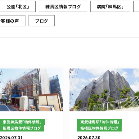
公園「北区」
練馬区情報ブログ
病院「練馬区」
お客様の声
ブログ
東武練馬駅「物件情報」
東武練馬駅「物件情報」
板橋区物件情報ブログ
板橋区物件情報ブログ
2026.07.31
2026.07.30