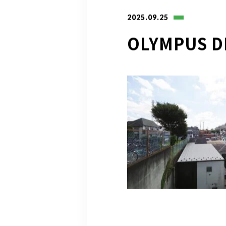
2025.09.25
OLYMPUS D