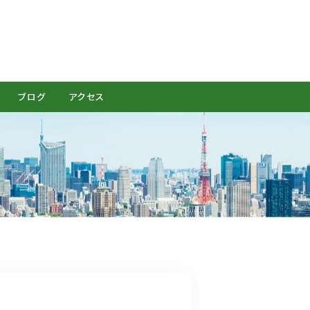
CONTACT
ブログ
アクセス