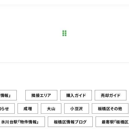
情報」
隣接エリア
購入ガイド
売却ガイド
知らせ
成増
大山
小豆沢
板橋区その他
氷川台駅「物件情報」
板橋区情報ブログ
最寄駅「板橋区