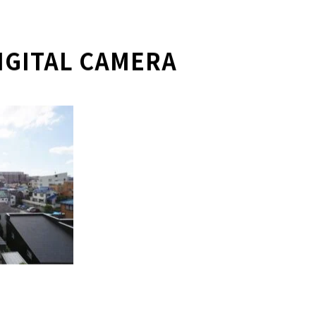
IGITAL CAMERA