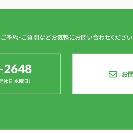
ご予約・ご質問など
お気軽にお問い合わせください
-2648
お
0（定休日 水曜日）