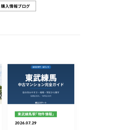
購入情報ブログ
東武練馬駅「物件情報」
2026.07.29