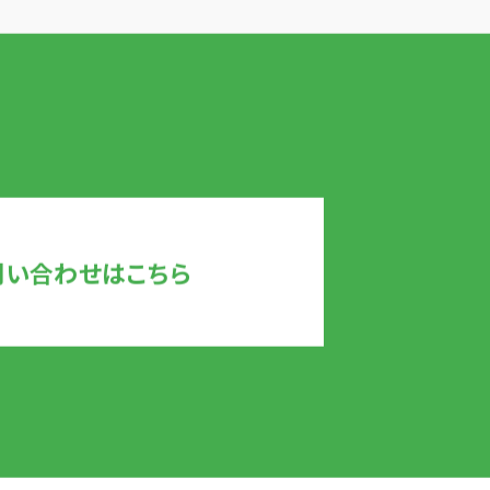
問い合わせはこちら