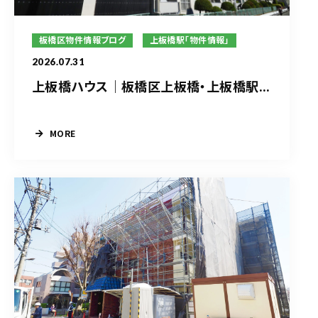
板橋区物件情報ブログ
上板橋駅「物件情報」
2026.07.31
上板橋ハウス｜板橋区上板橋・上板橋駅...
MORE