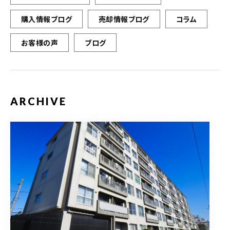
購入情報ブログ
売却情報ブログ
コラム
お客様の声
ブログ
ARCHIVE