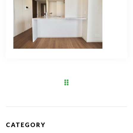
ブログ
アクセス
03-6909-2648
営業時間
10：00～19：00（定休日 水曜日）
お問い合わせはこちら
CATEGORY