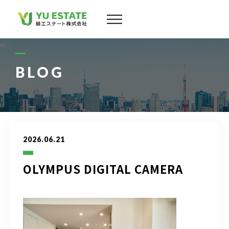
会社案内
サービス
BLOG
物件情報
スタッフ
2026.06.21
実績
OLYMPUS DIGITAL CAMERA
お客様の声
よくある質問