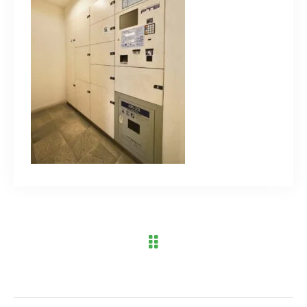
ブログ
アクセス
03-6909-2648
営業時間
10：00～19：00（定休日 水曜日）
お問い合わせはこちら