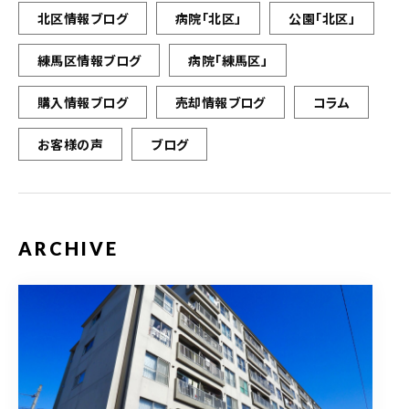
北区情報ブログ
病院「北区」
公園「北区」
練馬区情報ブログ
病院「練馬区」
購入情報ブログ
売却情報ブログ
コラム
お客様の声
ブログ
ARCHIVE