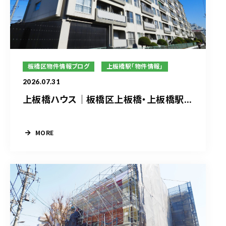
板橋区物件情報ブログ
上板橋駅「物件情報」
2026.07.31
上板橋ハウス｜板橋区上板橋・上板橋駅...
MORE