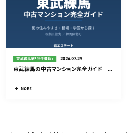
2026.07.29
東武練馬駅「物件情報」
東武練馬の中古マンション完全ガイド｜...
MORE