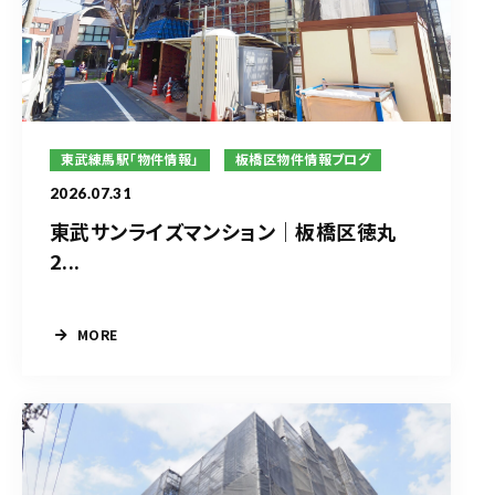
東武練馬駅「物件情報」
板橋区物件情報ブログ
2026.07.31
東武サンライズマンション｜板橋区徳丸
2...
MORE