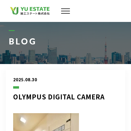
会社案内
サービス
BLOG
物件情報
スタッフ
2025.08.30
実績
OLYMPUS DIGITAL CAMERA
お客様の声
よくある質問