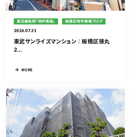
東武練馬駅「物件情報」
板橋区物件情報ブログ
2026.07.31
東武サンライズマンション｜板橋区徳丸
2...
MORE