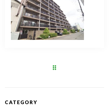
ブログ
アクセス
03-6909-2648
営業時間
10：00～19：00（定休日 水曜日）
お問い合わせはこちら
CATEGORY