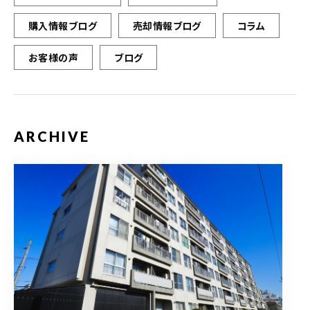
購入情報ブログ
売却情報ブログ
コラム
お客様の声
ブログ
ARCHIVE