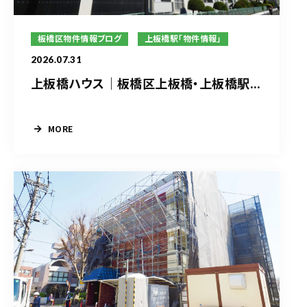
板橋区物件情報ブログ
上板橋駅「物件情報」
2026.07.31
上板橋ハウス｜板橋区上板橋・上板橋駅...
MORE