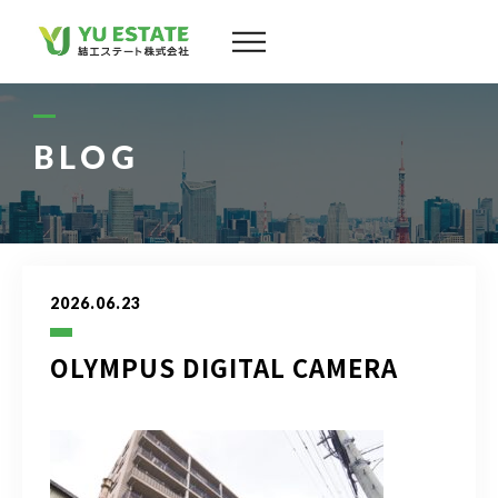
会社案内
サービス
BLOG
物件情報
スタッフ
2026.06.23
実績
OLYMPUS DIGITAL CAMERA
お客様の声
よくある質問