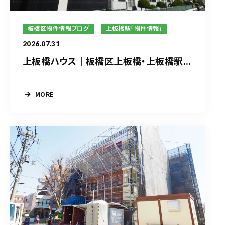
板橋区物件情報ブログ
上板橋駅「物件情報」
2026.07.31
上板橋ハウス｜板橋区上板橋・上板橋駅...
MORE