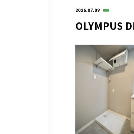
2026.07.09
OLYMPUS D