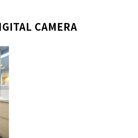
IGITAL CAMERA