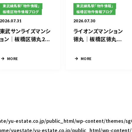
東武練馬駅「物件情報」
東武練馬駅「物件情報」
板橋区物件情報ブログ
板橋区物件情報ブログ
2026.07.31
2026.07.30
東武サンライズマンシ
ライオンズマンション
ョン｜板橋区徳丸2...
徳丸｜板橋区徳丸...
MORE
MORE
te/yu-estate.co.jp/public_html/wp-content/themes/sg
ome/yuestate/yu-estate.co.jp/public_html/wp-content