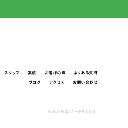
スタッフ
実績
お客様の声
よくある質問
ブログ
アクセス
お問い合わせ
© 2026 結エステート株式会社