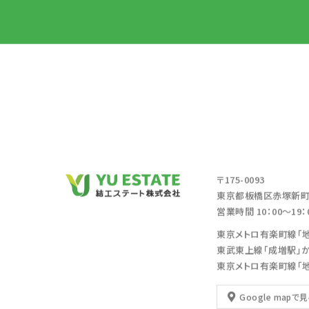
〒175-0093
東京都板橋区赤塚新町2
営業時間 10：00～19
東京メトロ有楽町線「
東武東上線「成増駅」
東京メトロ有楽町線「
Google mapで