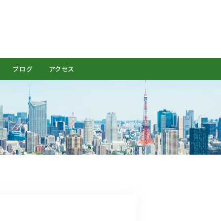
CONTACT
ブログ
アクセス