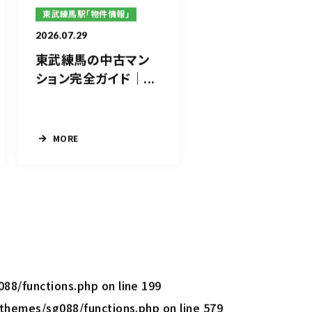
東武練馬駅「物件情報」
2026.07.29
東武練馬の中古マン
ション完全ガイド｜...
MORE
088/functions.php
on line
199
/themes/sg088/functions.php
on line
579