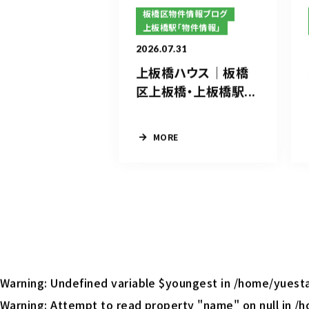
板橋区物件情報ブログ
上板橋駅「物件情報」
2026.07.31
上板橋ハウス｜板橋
区上板橋・上板橋駅...
MORE
Warning
: Undefined variable $youngest in
/home/yuesta
Warning
: Attempt to read property "name" on null in
/h