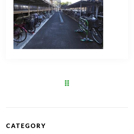
ブログ
アクセス
03-6909-2648
営業時間
10：00～19：00（定休日 水曜日）
お問い合わせはこちら
CATEGORY