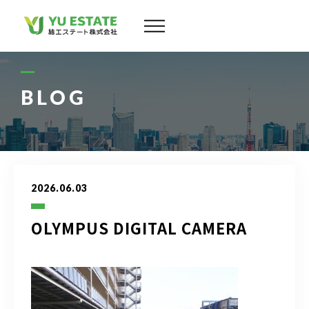
会社案内
サービス
BLOG
物件情報
スタッフ
2026.06.03
実績
OLYMPUS DIGITAL CAMERA
お客様の声
よくある質問