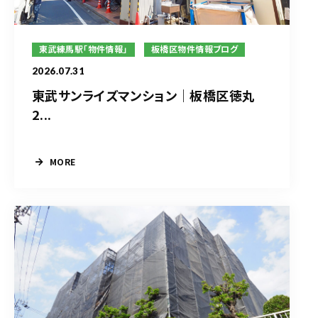
東武練馬駅「物件情報」
板橋区物件情報ブログ
2026.07.31
東武サンライズマンション｜板橋区徳丸
2...
MORE