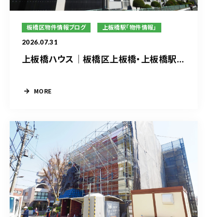
板橋区物件情報ブログ
上板橋駅「物件情報」
2026.07.31
上板橋ハウス｜板橋区上板橋・上板橋駅...
MORE