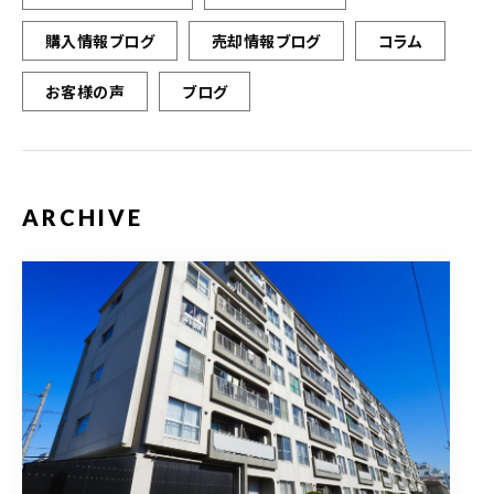
購入情報ブログ
売却情報ブログ
コラム
お客様の声
ブログ
ARCHIVE