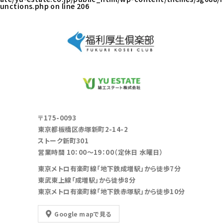
unctions.php
on line
206
〒175-0093
東京都板橋区赤塚新町2-14-2
ストーク新町301
営業時間 10：00～19：00（定休日 水曜日）
東京メトロ有楽町線「地下鉄成増駅」から徒歩7分
東武東上線「成増駅」から徒歩8分
東京メトロ有楽町線「地下鉄赤塚駅」から徒歩10分
Google mapで見る