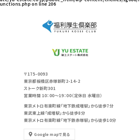
unctions.php
on line
206
〒175-0093
東京都板橋区赤塚新町2-14-2
ストーク新町301
営業時間 10：00～19：00（定休日 水曜日）
東京メトロ有楽町線「地下鉄成増駅」から徒歩7分
東武東上線「成増駅」から徒歩8分
東京メトロ有楽町線「地下鉄赤塚駅」から徒歩10分
Google mapで見る