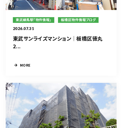
東武練馬駅「物件情報」
板橋区物件情報ブログ
2026.07.31
東武サンライズマンション｜板橋区徳丸
2...
MORE