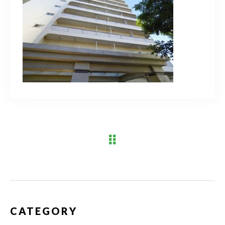
ブログ
アクセス
03-6909-2648
営業時間
10：00～19：00（定休日 水曜日）
お問い合わせはこちら
CATEGORY