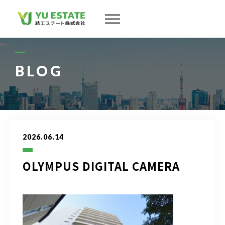
会社案内
サービス
BLOG
物件情報
スタッフ
2026.06.14
実績
OLYMPUS DIGITAL CAMERA
お客様の声
よくある質問