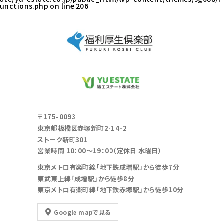
unctions.php
on line
206
〒175-0093
東京都板橋区赤塚新町2-14-2
ストーク新町301
営業時間 10：00～19：00（定休日 水曜日）
東京メトロ有楽町線「地下鉄成増駅」から徒歩7分
東武東上線「成増駅」から徒歩8分
東京メトロ有楽町線「地下鉄赤塚駅」から徒歩10分
Google mapで見る