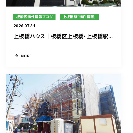
板橋区物件情報ブログ
上板橋駅「物件情報」
2026.07.31
上板橋ハウス｜板橋区上板橋・上板橋駅...
MORE