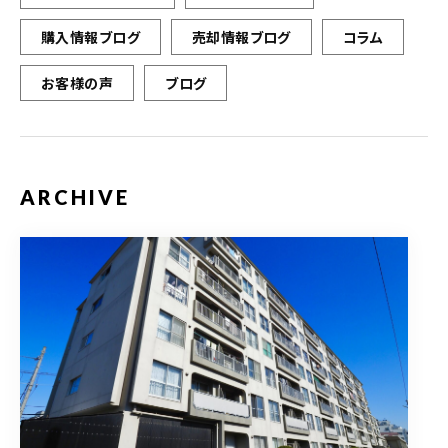
購入情報ブログ
売却情報ブログ
コラム
お客様の声
ブログ
ARCHIVE