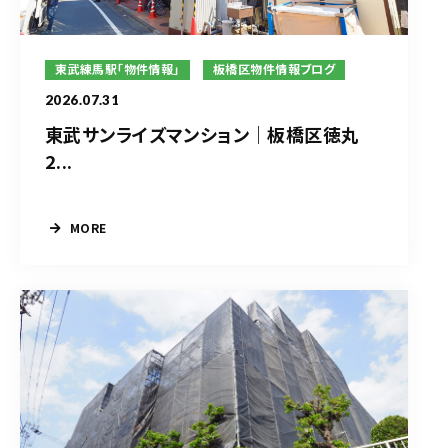
東武練馬駅「物件情報」
板橋区物件情報ブログ
2026.07.31
東武サンライズマンション｜板橋区徳丸
2...
MORE