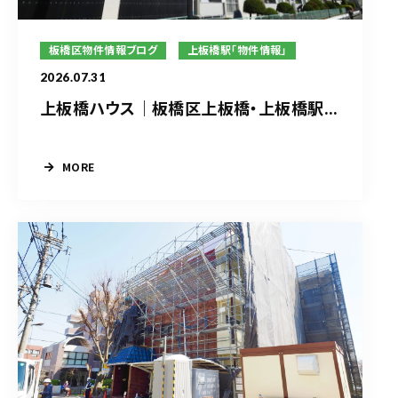
板橋区物件情報ブログ
上板橋駅「物件情報」
2026.07.31
上板橋ハウス｜板橋区上板橋・上板橋駅...
MORE