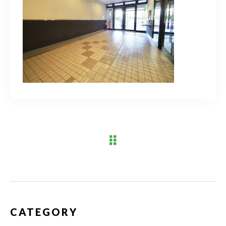
ブログ
アクセス
03-6909-2648
営業時間
10：00～19：00（定休日 水曜日）
お問い合わせはこちら
CATEGORY