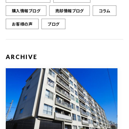
購入情報ブログ
売却情報ブログ
コラム
お客様の声
ブログ
ARCHIVE