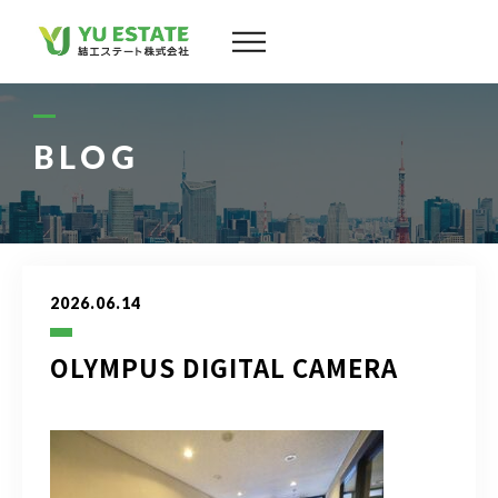
会社案内
サービス
BLOG
物件情報
スタッフ
2026.06.14
実績
OLYMPUS DIGITAL CAMERA
お客様の声
よくある質問