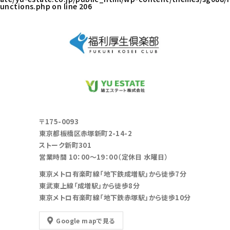
unctions.php
on line
206
〒175-0093
東京都板橋区赤塚新町2-14-2
ストーク新町301
営業時間 10：00～19：00（定休日 水曜日）
東京メトロ有楽町線「地下鉄成増駅」から徒歩7分
東武東上線「成増駅」から徒歩8分
東京メトロ有楽町線「地下鉄赤塚駅」から徒歩10分
Google mapで見る