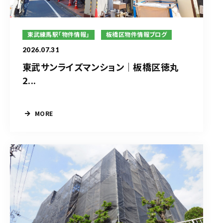
東武練馬駅「物件情報」
板橋区物件情報ブログ
2026.07.31
東武サンライズマンション｜板橋区徳丸
2...
MORE