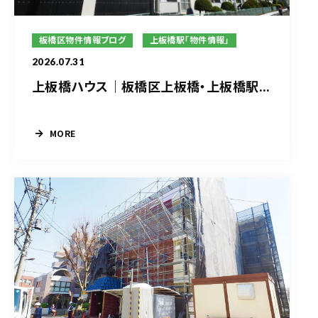
板橋区物件情報ブログ
上板橋駅「物件情報」
2026.07.31
上板橋ハウス｜板橋区上板橋・上板橋駅...
MORE