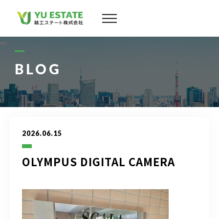
会社案内
サービス
BLOG
物件情報
スタッフ
2026.06.15
実績
OLYMPUS DIGITAL CAMERA
お客様の声
よくある質問