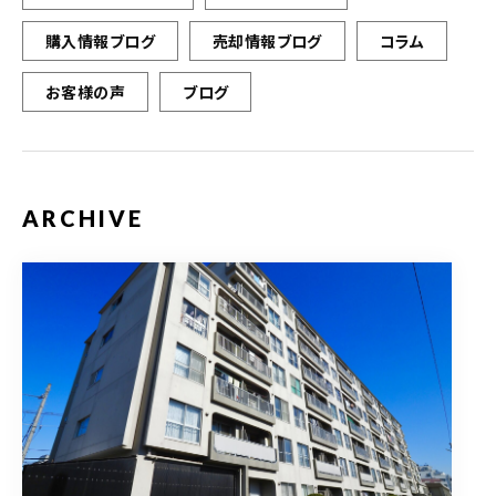
購入情報ブログ
売却情報ブログ
コラム
お客様の声
ブログ
ARCHIVE