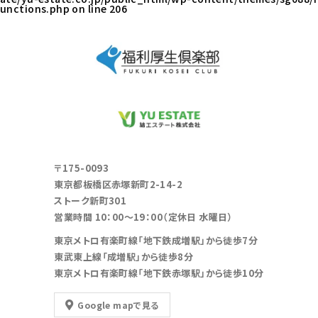
unctions.php
on line
206
〒175-0093
東京都板橋区赤塚新町2-14-2
ストーク新町301
営業時間 10：00～19：00（定休日 水曜日）
東京メトロ有楽町線「地下鉄成増駅」から徒歩7分
東武東上線「成増駅」から徒歩8分
東京メトロ有楽町線「地下鉄赤塚駅」から徒歩10分
Google mapで見る