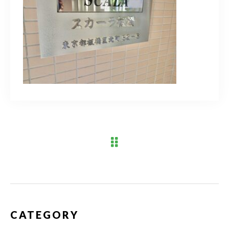
ブログ
アクセス
03-6909-2648
営業時間
10：00～19：00（定休日 水曜日）
お問い合わせはこちら
CATEGORY