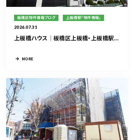
板橋区物件情報ブログ
上板橋駅「物件情報」
2026.07.31
上板橋ハウス｜板橋区上板橋・上板橋駅...
MORE