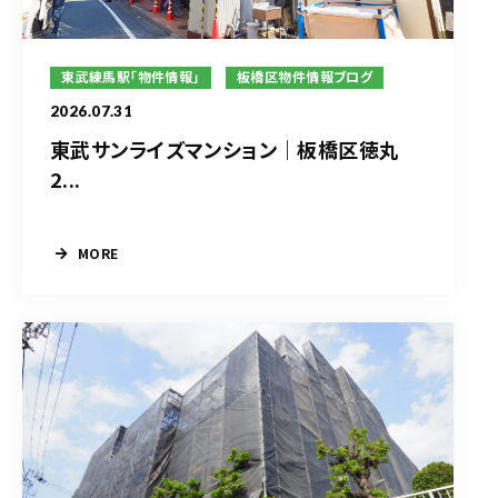
東武練馬駅「物件情報」
板橋区物件情報ブログ
2026.07.31
東武サンライズマンション｜板橋区徳丸
2...
MORE