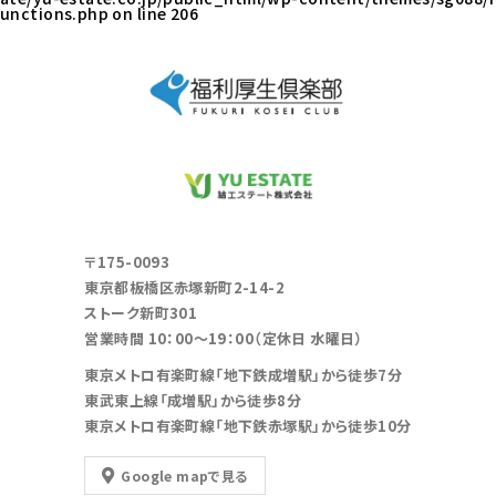
unctions.php
on line
206
〒175-0093
東京都板橋区赤塚新町2-14-2
ストーク新町301
営業時間 10：00～19：00（定休日 水曜日）
東京メトロ有楽町線「地下鉄成増駅」から徒歩7分
東武東上線「成増駅」から徒歩8分
東京メトロ有楽町線「地下鉄赤塚駅」から徒歩10分
Google mapで見る