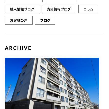
購入情報ブログ
売却情報ブログ
コラム
お客様の声
ブログ
ARCHIVE