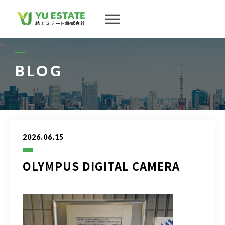
会社案内
サービス
BLOG
物件情報
スタッフ
2026.06.15
実績
OLYMPUS DIGITAL CAMERA
お客様の声
よくある質問