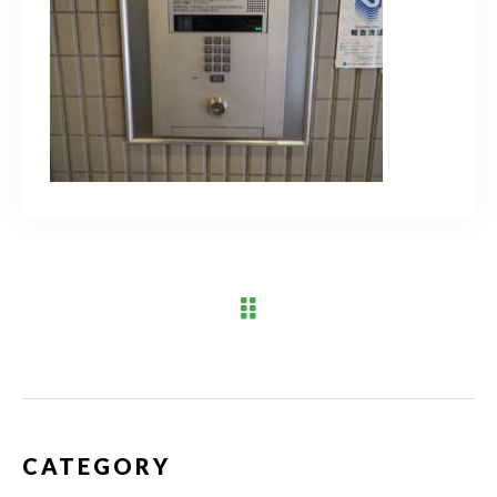
ブログ
アクセス
03-6909-2648
営業時間
10：00～19：00（定休日 水曜日）
お問い合わせはこちら
CATEGORY