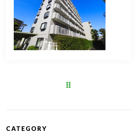
ブログ
アクセス
03-6909-2648
営業時間
10：00～19：00（定休日 水曜日）
お問い合わせはこちら
CATEGORY