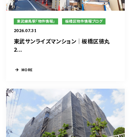
東武練馬駅「物件情報」
板橋区物件情報ブログ
2026.07.31
東武サンライズマンション｜板橋区徳丸
2...
MORE