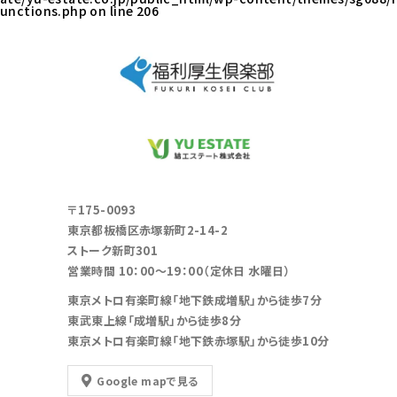
unctions.php
on line
206
〒175-0093
東京都板橋区赤塚新町2-14-2
ストーク新町301
営業時間 10：00～19：00（定休日 水曜日）
東京メトロ有楽町線「地下鉄成増駅」から徒歩7分
東武東上線「成増駅」から徒歩8分
東京メトロ有楽町線「地下鉄赤塚駅」から徒歩10分
Google mapで見る