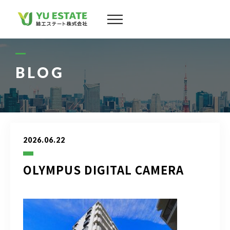
会社案内
サービス
BLOG
物件情報
スタッフ
2026.06.22
実績
OLYMPUS DIGITAL CAMERA
お客様の声
よくある質問