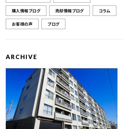
購入情報ブログ
売却情報ブログ
コラム
お客様の声
ブログ
ARCHIVE