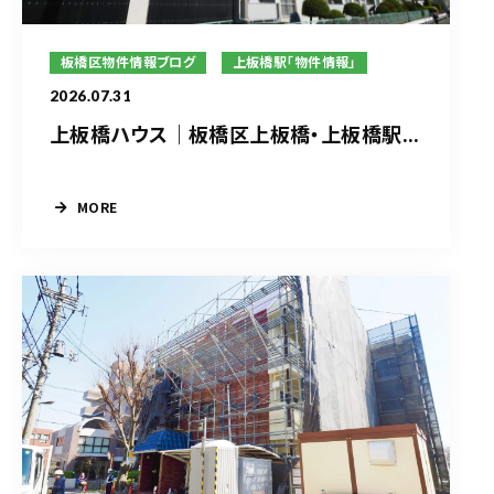
板橋区物件情報ブログ
上板橋駅「物件情報」
2026.07.31
上板橋ハウス｜板橋区上板橋・上板橋駅...
MORE