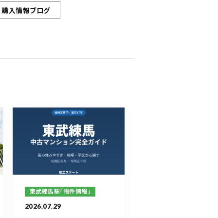
購入情報ブログ
東武練馬駅「物件情報」
2026.07.29