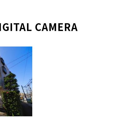
IGITAL CAMERA