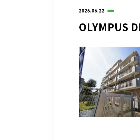
2026.06.22
OLYMPUS D