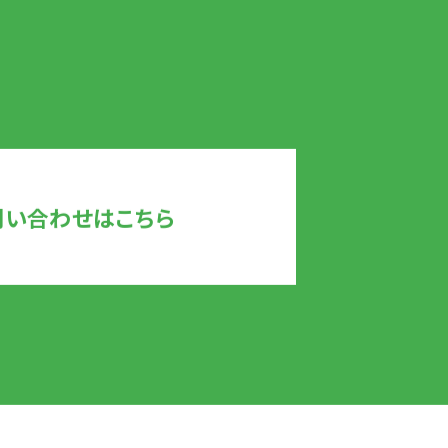
問い合わせはこちら