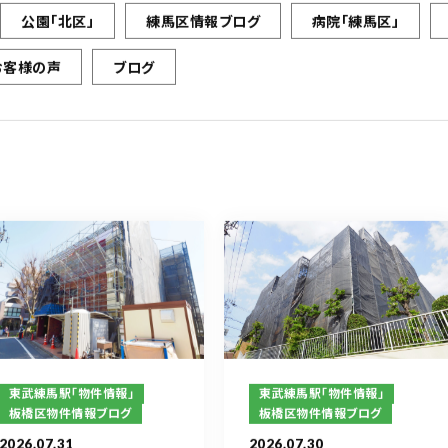
公園「北区」
練馬区情報ブログ
病院「練馬区」
お客様の声
ブログ
東武練馬駅「物件情報」
東武練馬駅「物件情報」
板橋区物件情報ブログ
板橋区物件情報ブログ
2026.07.31
2026.07.30