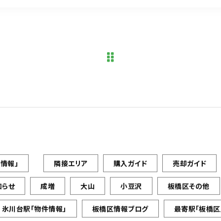
情報」
隣接エリア
購入ガイド
売却ガイド
知らせ
成増
大山
小豆沢
板橋区その他
氷川台駅「物件情報」
板橋区情報ブログ
最寄駅「板橋区