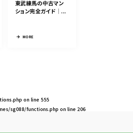
東武練馬の中古マン
ション完全ガイド｜...
MORE
tions.php
on line
555
mes/sg088/functions.php
on line
206