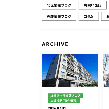
北区情報ブログ
病院「北区」
売却情報ブログ
コラム
ARCHIVE
板橋区物件情報ブログ
上板橋駅「物件情報」
2026.07.31