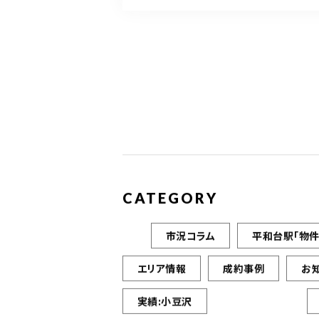
CATEGORY
市況コラム
平和台駅「物件
エリア情報
成約事例
お
実績:小豆沢