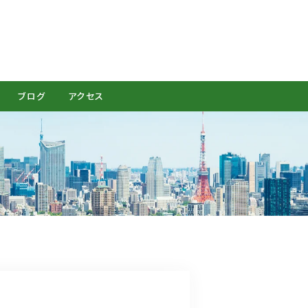
CONTACT
ブログ
アクセス