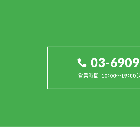
03-6909
営業時間
10：00～19：0