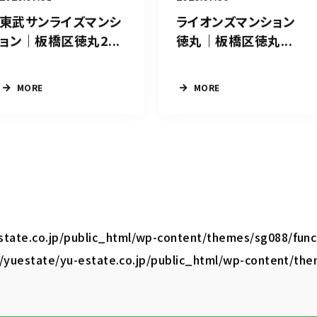
東武サンライズマンシ
ライオンズマンション
ョン｜板橋区徳丸2...
徳丸｜板橋区徳丸...
MORE
MORE
tate.co.jp/public_html/wp-content/themes/sg088/func
yuestate/yu-estate.co.jp/public_html/wp-content/the