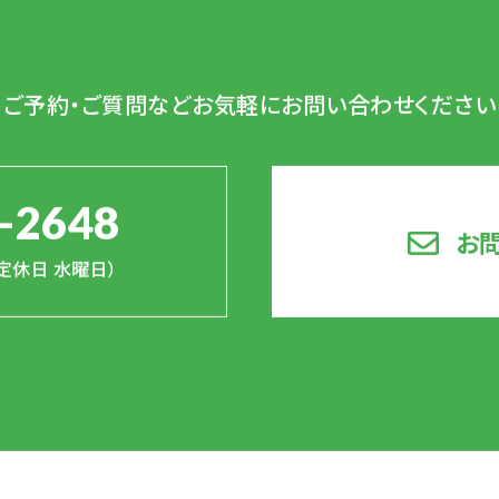
ご予約・ご質問など
お気軽にお問い合わせください
-2648
お
0（定休日 水曜日）