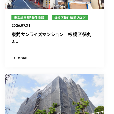
東武練馬駅「物件情報」
板橋区物件情報ブログ
2026.07.31
東武サンライズマンション｜板橋区徳丸
2...
MORE