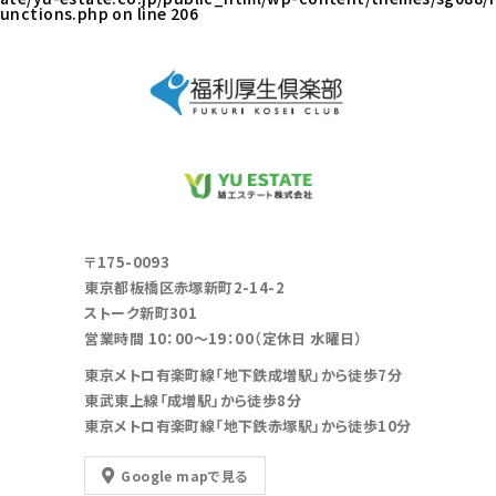
unctions.php
on line
206
〒175-0093
東京都板橋区赤塚新町2-14-2
ストーク新町301
営業時間 10：00～19：00（定休日 水曜日）
東京メトロ有楽町線「地下鉄成増駅」から徒歩7分
東武東上線「成増駅」から徒歩8分
東京メトロ有楽町線「地下鉄赤塚駅」から徒歩10分
Google mapで見る