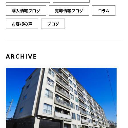
購入情報ブログ
売却情報ブログ
コラム
お客様の声
ブログ
ARCHIVE