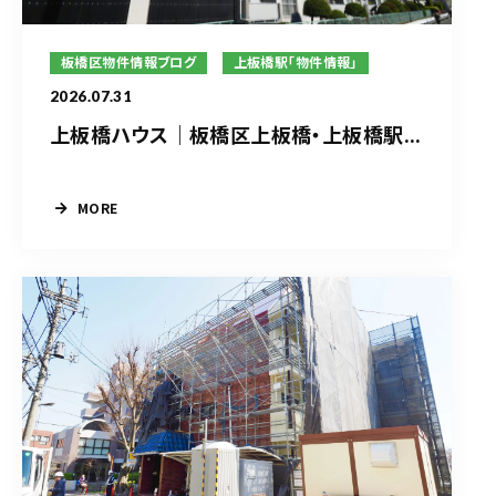
板橋区物件情報ブログ
上板橋駅「物件情報」
2026.07.31
上板橋ハウス｜板橋区上板橋・上板橋駅...
MORE