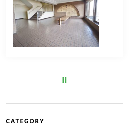
ブログ
アクセス
03-6909-2648
営業時間
10：00～19：00（定休日 水曜日）
お問い合わせはこちら
CATEGORY