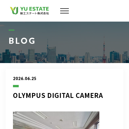
会社案内
サービス
BLOG
物件情報
スタッフ
2026.06.25
実績
OLYMPUS DIGITAL CAMERA
お客様の声
よくある質問