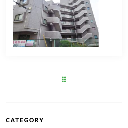
ブログ
アクセス
03-6909-2648
営業時間
10：00～19：00（定休日 水曜日）
お問い合わせはこちら
CATEGORY