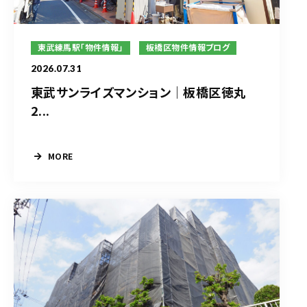
東武練馬駅「物件情報」
板橋区物件情報ブログ
2026.07.31
東武サンライズマンション｜板橋区徳丸
2...
MORE