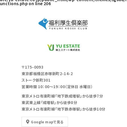
unctions.php
on line
206
〒175-0093
東京都板橋区赤塚新町2-14-2
ストーク新町301
営業時間 10：00～19：00（定休日 水曜日）
東京メトロ有楽町線「地下鉄成増駅」から徒歩7分
東武東上線「成増駅」から徒歩8分
東京メトロ有楽町線「地下鉄赤塚駅」から徒歩10分
Google mapで見る