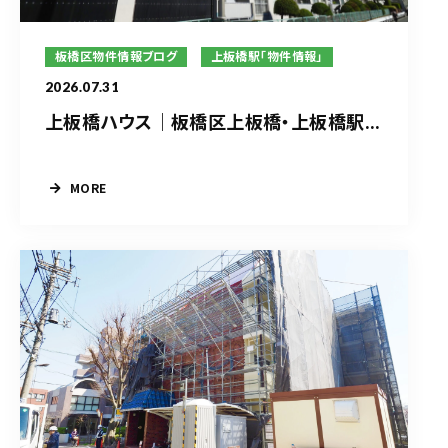
板橋区物件情報ブログ
上板橋駅「物件情報」
2026.07.31
上板橋ハウス｜板橋区上板橋・上板橋駅...
MORE