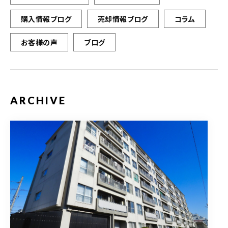
購入情報ブログ
売却情報ブログ
コラム
お客様の声
ブログ
ARCHIVE