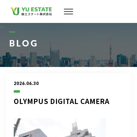
会社案内
サービス
BLOG
物件情報
スタッフ
2026.06.30
実績
OLYMPUS DIGITAL CAMERA
お客様の声
よくある質問