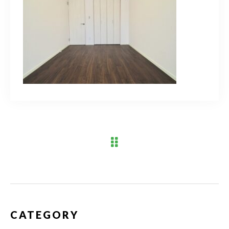
ブログ
アクセス
03-6909-2648
営業時間
10：00～19：00（定休日 水曜日）
お問い合わせはこちら
CATEGORY