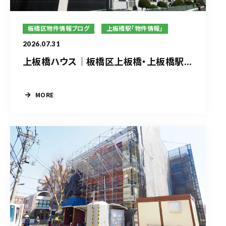
板橋区物件情報ブログ
上板橋駅「物件情報」
2026.07.31
上板橋ハウス｜板橋区上板橋・上板橋駅...
MORE