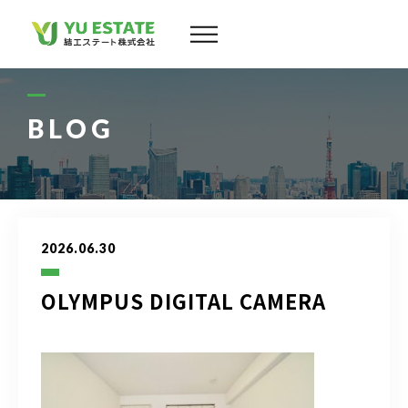
会社案内
サービス
BLOG
物件情報
スタッフ
2026.06.30
実績
OLYMPUS DIGITAL CAMERA
お客様の声
よくある質問