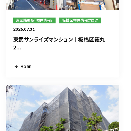
東武練馬駅「物件情報」
板橋区物件情報ブログ
2026.07.31
東武サンライズマンション｜板橋区徳丸
2...
MORE