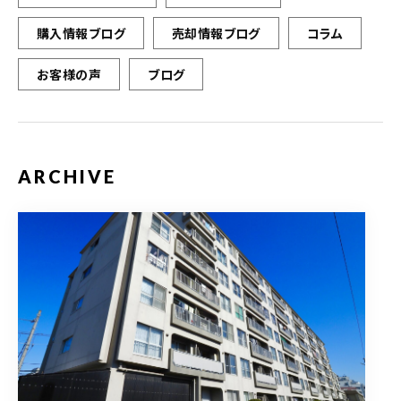
購入情報ブログ
売却情報ブログ
コラム
お客様の声
ブログ
ARCHIVE