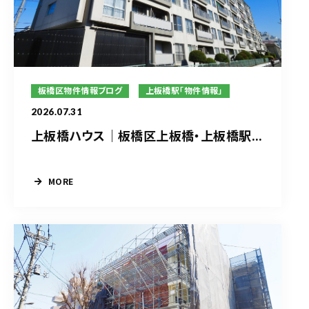
板橋区物件情報ブログ
上板橋駅「物件情報」
2026.07.31
上板橋ハウス｜板橋区上板橋・上板橋駅...
MORE