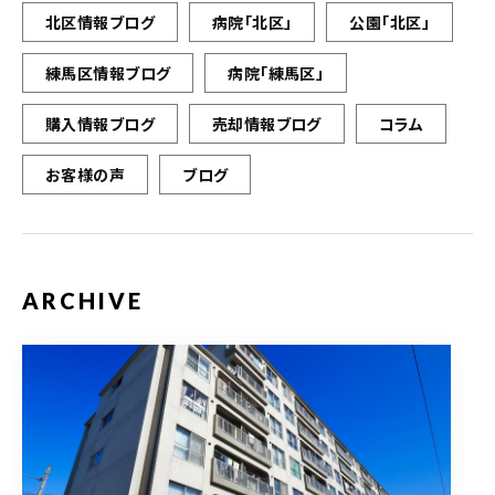
北区情報ブログ
病院「北区」
公園「北区」
練馬区情報ブログ
病院「練馬区」
購入情報ブログ
売却情報ブログ
コラム
お客様の声
ブログ
ARCHIVE