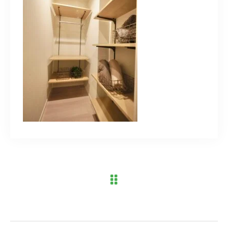
ブログ
アクセス
03-6909-2648
営業時間
10：00～19：00（定休日 水曜日）
お問い合わせはこちら