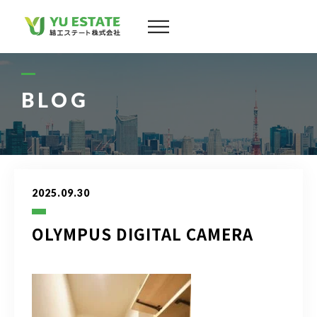
会社案内
サービス
BLOG
物件情報
スタッフ
2025.09.30
実績
OLYMPUS DIGITAL CAMERA
お客様の声
よくある質問