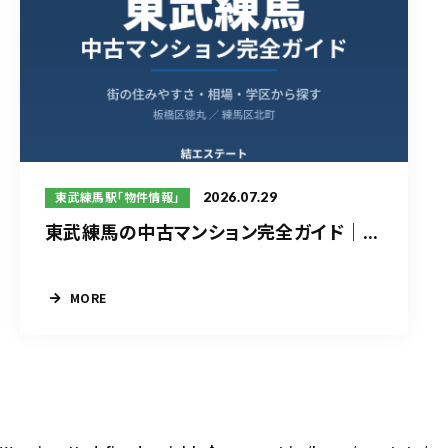
2026.07.29
東武練馬駅「物件情報」
東武練馬の中古マンション完全ガイド｜...
MORE