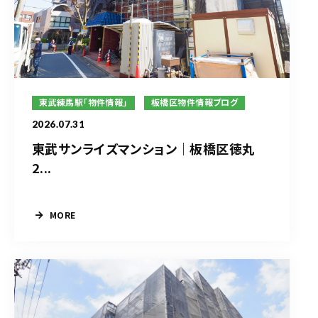
東武練馬駅「物件情報」
板橋区物件情報ブログ
2026.07.31
東武サンライズマンション｜板橋区徳丸
2...
MORE