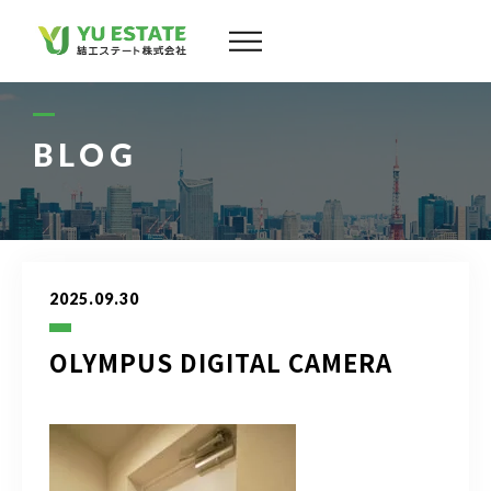
会社案内
サービス
BLOG
物件情報
スタッフ
2025.09.30
実績
OLYMPUS DIGITAL CAMERA
お客様の声
よくある質問