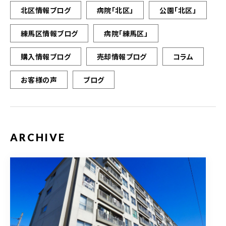
北区情報ブログ
病院「北区」
公園「北区」
練馬区情報ブログ
病院「練馬区」
購入情報ブログ
売却情報ブログ
コラム
お客様の声
ブログ
ARCHIVE