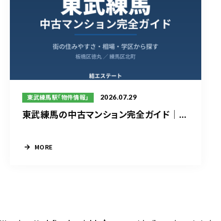
2026.07.29
東武練馬駅「物件情報」
東武練馬の中古マンション完全ガイド｜...
MORE