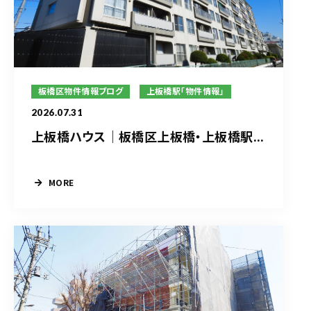
板橋区物件情報ブログ
上板橋駅「物件情報」
2026.07.31
上板橋ハウス｜板橋区上板橋・上板橋駅...
MORE