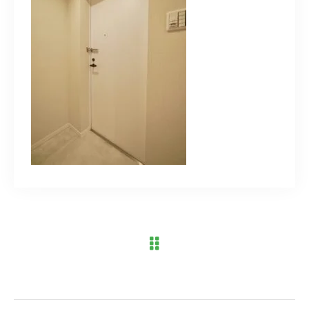
ブログ
アクセス
03-6909-2648
営業時間
10：00～19：00（定休日 水曜日）
お問い合わせはこちら