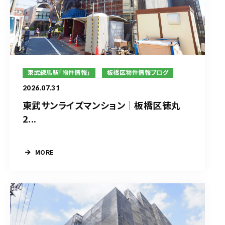
東武練馬駅「物件情報」
板橋区物件情報ブログ
2026.07.31
東武サンライズマンション｜板橋区徳丸
2...
MORE