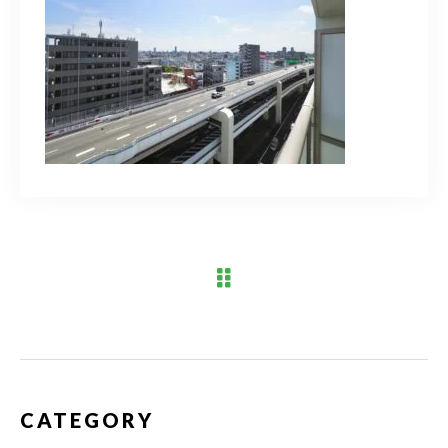
ブログ
アクセス
03-6909-2648
営業時間
10：00～19：00（定休日 水曜日）
お問い合わせはこちら
CATEGORY