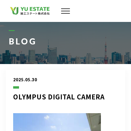
会社案内
サービス
BLOG
物件情報
スタッフ
2025.05.30
実績
OLYMPUS DIGITAL CAMERA
お客様の声
よくある質問