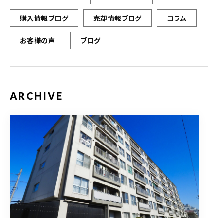
購入情報ブログ
売却情報ブログ
コラム
お客様の声
ブログ
ARCHIVE