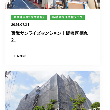
東武練馬駅「物件情報」
板橋区物件情報ブログ
2026.07.31
東武サンライズマンション｜板橋区徳丸
2...
MORE