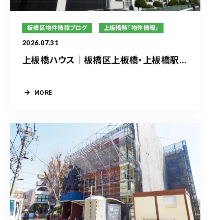
板橋区物件情報ブログ
上板橋駅「物件情報」
2026.07.31
上板橋ハウス｜板橋区上板橋・上板橋駅...
MORE