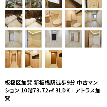
板橋区加賀 新板橋駅徒歩9分 中古マン
ション 10階73.72㎡ 3LDK｜アトラス加
賀