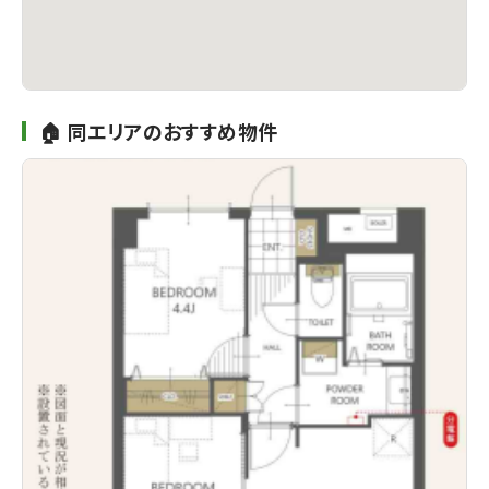
🏠 同エリアのおすすめ物件