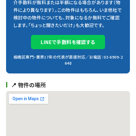
介手数料が無料または半額になる場合があります（物
件により異なります）。この物件はもちろん、いま他社で
検討中の物件についても、対象になるか無料でご確認
します。「ちょっと聞きたいだけ」も大歓迎です。
LINEで手数料を確認する
板橋区専門・業界17年の代表が直接対応／お電話：03-6909-2
648
📍 物件の場所