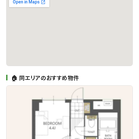
🏠 同エリアのおすすめ物件