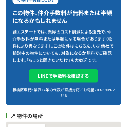
🔍 仲介手数料について
この物件、仲介手数料が無料または半額
になるかもしれません
結エステートでは、業界のコスト削減による還元で、仲
介手数料が無料または半額になる場合があります（物
件により異なります）。この物件はもちろん、いま他社で
検討中の物件についても、対象になるか無料でご確認
します。「ちょっと聞きたいだけ」も大歓迎です。
LINEで手数料を確認する
板橋区専門・業界17年の代表が直接対応／お電話：03-6909-2
648
📍 物件の場所