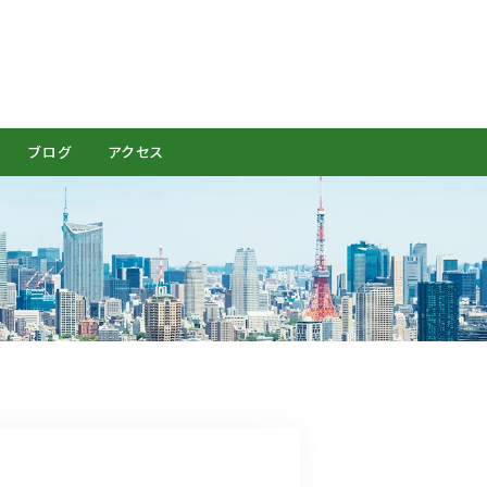
CONTACT
ブログ
アクセス