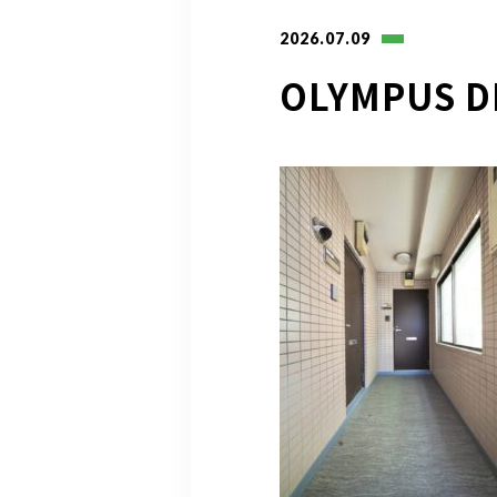
2026.07.09
OLYMPUS D