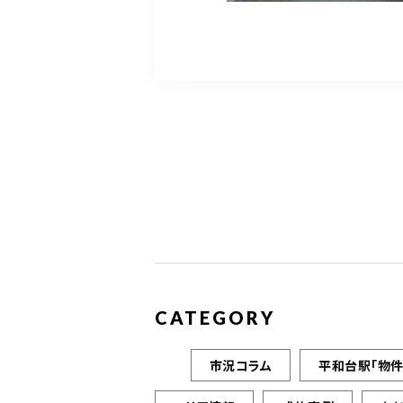
CATEGORY
市況コラム
平和台駅「物件