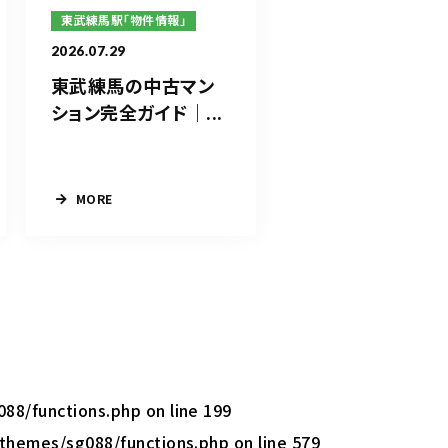
東武練馬駅「物件情報」
2026.07.29
東武練馬の中古マン
ション完全ガイド｜...
MORE
088/functions.php
on line
199
/themes/sg088/functions.php
on line
579