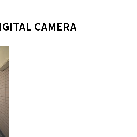
IGITAL CAMERA