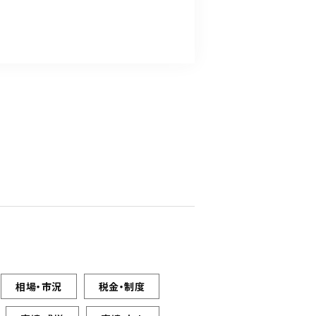
相場・市況
税金・制度