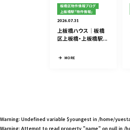
板橋区物件情報ブログ
上板橋駅「物件情報」
2026.07.31
上板橋ハウス｜板橋
区上板橋・上板橋駅...
MORE
Warning
: Undefined variable $youngest in
/home/yuesta
Warning
: Attempt to read property "name" on null in
/h