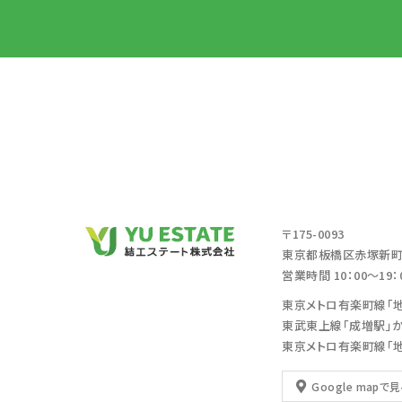
〒175-0093
東京都板橋区赤塚新町2
営業時間 10：00～19
東京メトロ有楽町線「
東武東上線「成増駅」
東京メトロ有楽町線「
Google mapで