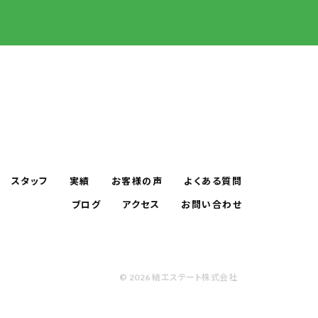
スタッフ
実績
お客様の声
よくある質問
ブログ
アクセス
お問い合わせ
© 2026 結エステート株式会社