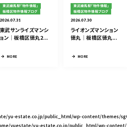
東武練馬駅「物件情報」
東武練馬駅「物件情報」
板橋区物件情報ブログ
板橋区物件情報ブログ
2026.07.31
2026.07.30
東武サンライズマンシ
ライオンズマンション
ョン｜板橋区徳丸2...
徳丸｜板橋区徳丸...
MORE
MORE
te/yu-estate.co.jp/public_html/wp-content/themes/sg
ome/yuestate/yu-estate.co.jp/public_html/wp-content