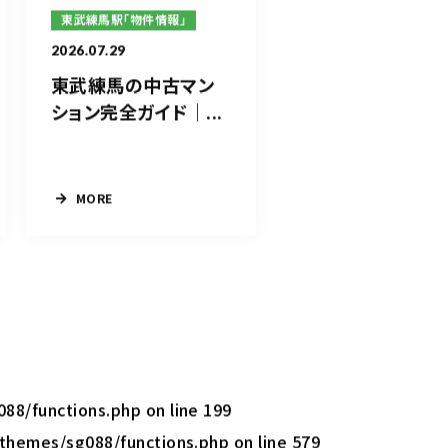
東武練馬駅「物件情報」
2026.07.29
東武練馬の中古マン
ション完全ガイド｜...
MORE
088/functions.php
on line
199
/themes/sg088/functions.php
on line
579