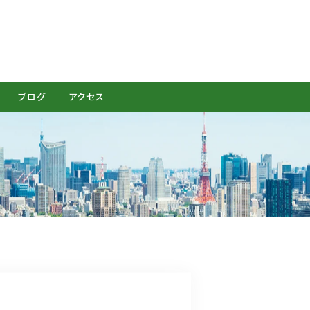
CONTACT
ブログ
アクセス