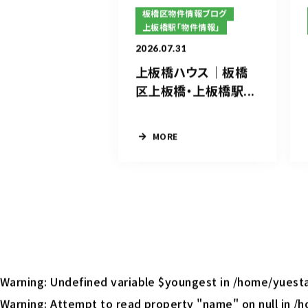
板橋区物件情報ブログ
上板橋駅「物件情報」
2026.07.31
上板橋ハウス｜板橋
区上板橋・上板橋駅...
MORE
Warning
: Undefined variable $youngest in
/home/yuesta
Warning
: Attempt to read property "name" on null in
/h