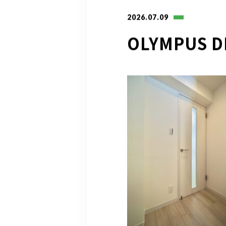
2026.07.09
OLYMPUS D