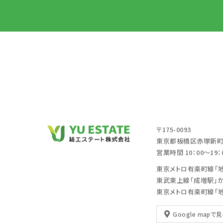
〒175-0093
東京都板橋区赤塚新町2
営業時間 10：00～19
東京メトロ有楽町線「
東武東上線「成増駅」
東京メトロ有楽町線「
Google mapで