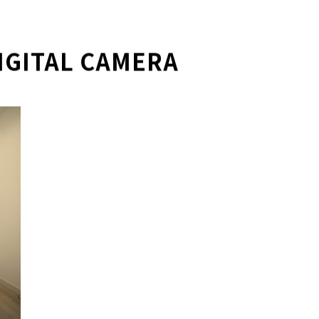
IGITAL CAMERA