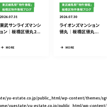
東武練馬駅「物件情報」
東武練馬駅「物件情報」
板橋区物件情報ブログ
板橋区物件情報ブログ
2026.07.31
2026.07.30
東武サンライズマンシ
ライオンズマンション
ョン｜板橋区徳丸2...
徳丸｜板橋区徳丸...
MORE
MORE
te/yu-estate.co.jp/public_html/wp-content/themes/sg
ome/yuestate/yu-estate.co.jp/public_html/wp-content