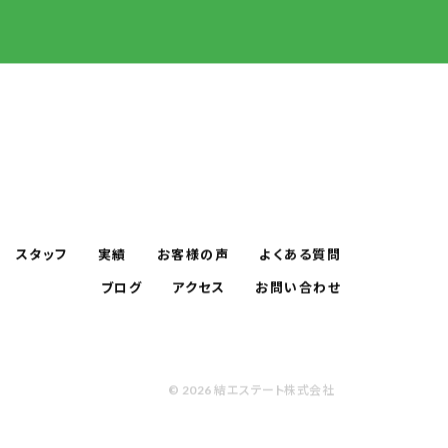
スタッフ
実績
お客様の声
よくある質問
ブログ
アクセス
お問い合わせ
© 2026 結エステート株式会社