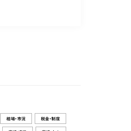
相場・市況
税金・制度