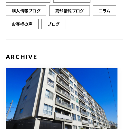
購入情報ブログ
売却情報ブログ
コラム
お客様の声
ブログ
ARCHIVE