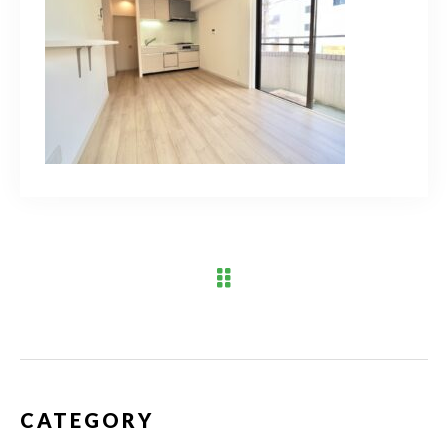
ブログ
アクセス
03-6909-2648
営業時間
10：00～19：00（定休日 水曜日）
お問い合わせはこちら
CATEGORY