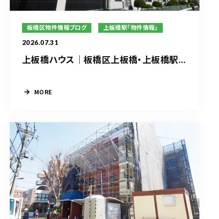
板橋区物件情報ブログ
上板橋駅「物件情報」
2026.07.31
上板橋ハウス｜板橋区上板橋・上板橋駅...
MORE