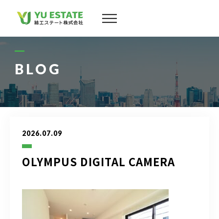
会社案内
サービス
BLOG
物件情報
スタッフ
2026.07.09
実績
OLYMPUS DIGITAL CAMERA
お客様の声
よくある質問