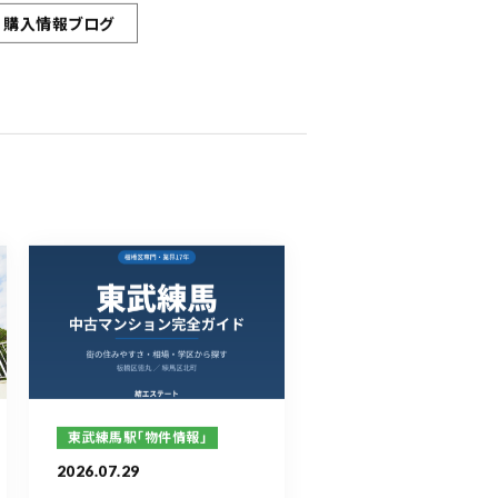
購入情報ブログ
東武練馬駅「物件情報」
2026.07.29