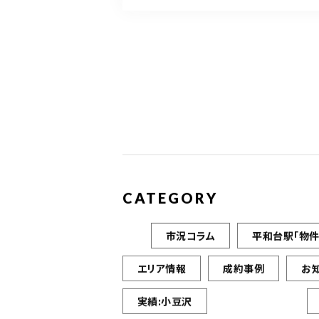
CATEGORY
市況コラム
平和台駅「物件
エリア情報
成約事例
お
実績:小豆沢