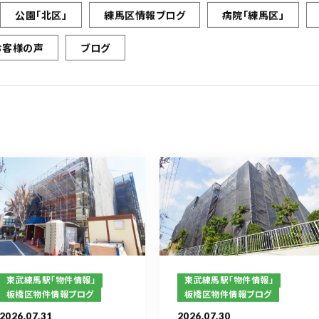
公園「北区」
練馬区情報ブログ
病院「練馬区」
お客様の声
ブログ
東武練馬駅「物件情報」
東武練馬駅「物件情報」
板橋区物件情報ブログ
板橋区物件情報ブログ
2026.07.31
2026.07.30