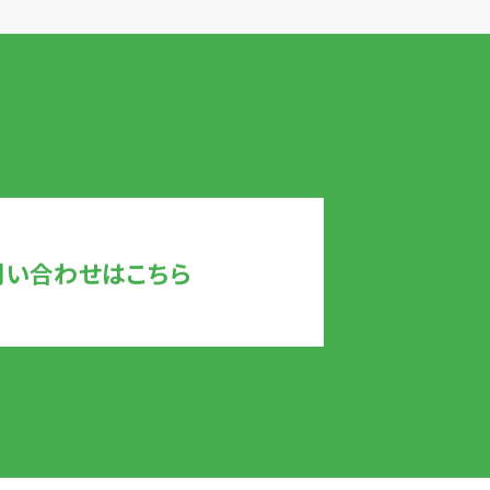
問い合わせはこちら