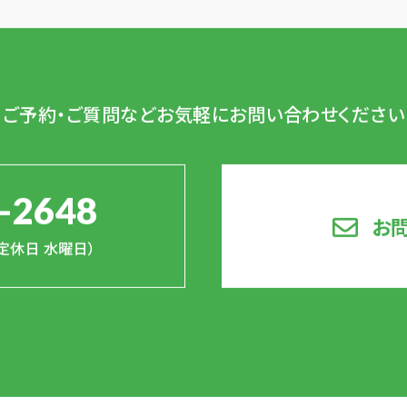
ご予約・ご質問など
お気軽にお問い合わせください
-2648
お
0（定休日 水曜日）