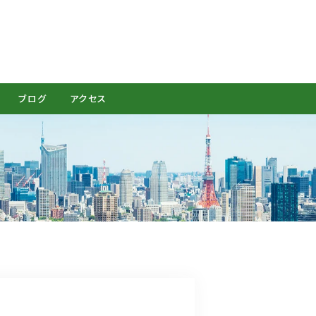
CONTACT
ブログ
アクセス