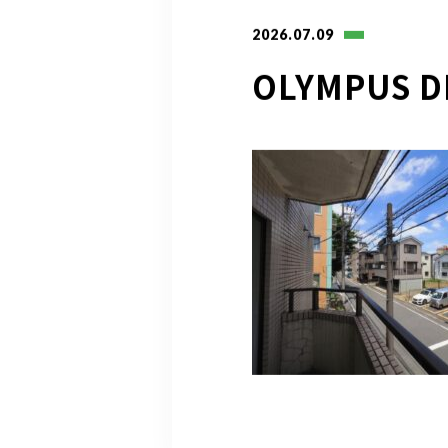
2026.07.09
OLYMPUS D