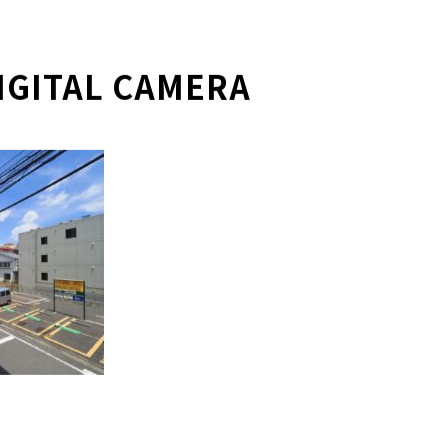
IGITAL CAMERA