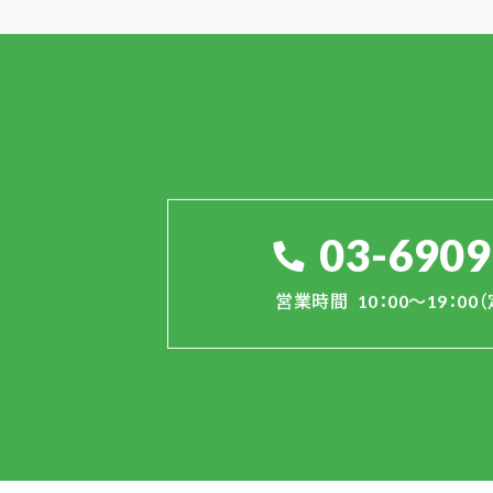
03-6909
営業時間
10：00～19：0