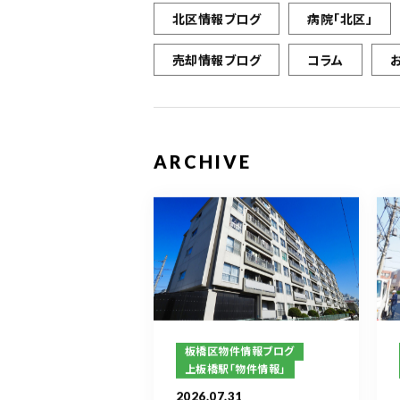
北区情報ブログ
病院「北区」
売却情報ブログ
コラム
ARCHIVE
板橋区物件情報ブログ
上板橋駅「物件情報」
2026.07.31