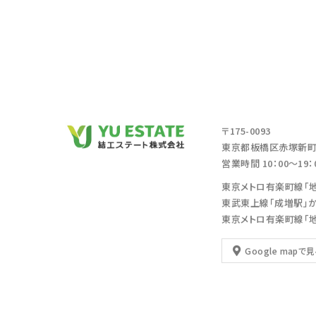
〒175-0093
東京都板橋区赤塚新町2
営業時間 10：00～19
東京メトロ有楽町線「
東武東上線「成増駅」
東京メトロ有楽町線「
Google mapで