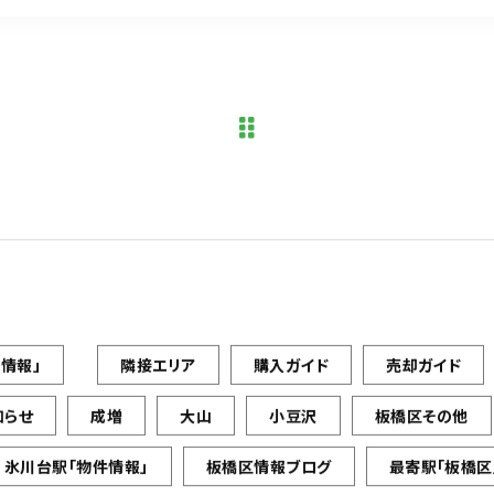
情報」
隣接エリア
購入ガイド
売却ガイド
知らせ
成増
大山
小豆沢
板橋区その他
氷川台駅「物件情報」
板橋区情報ブログ
最寄駅「板橋区