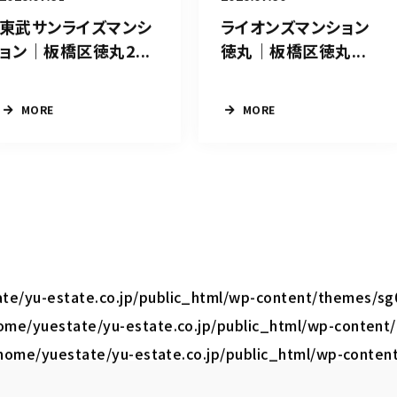
東武サンライズマンシ
ライオンズマンション
ョン｜板橋区徳丸2...
徳丸｜板橋区徳丸...
MORE
MORE
te/yu-estate.co.jp/public_html/wp-content/themes/sg
ome/yuestate/yu-estate.co.jp/public_html/wp-content
home/yuestate/yu-estate.co.jp/public_html/wp-conten