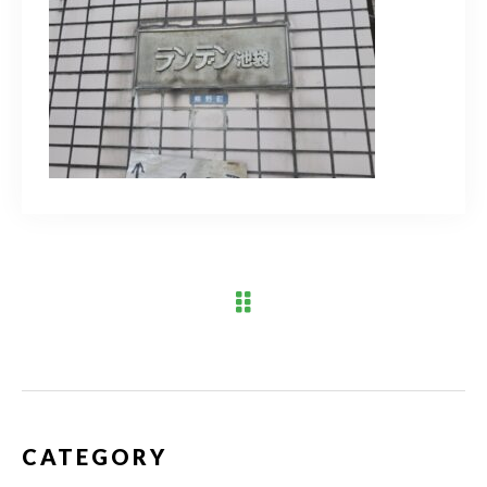
ブログ
アクセス
03-6909-2648
営業時間
10：00～19：00（定休日 水曜日）
お問い合わせはこちら
CATEGORY