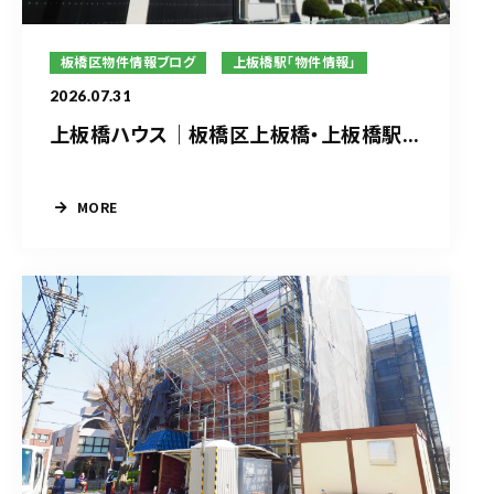
板橋区物件情報ブログ
上板橋駅「物件情報」
2026.07.31
上板橋ハウス｜板橋区上板橋・上板橋駅...
MORE