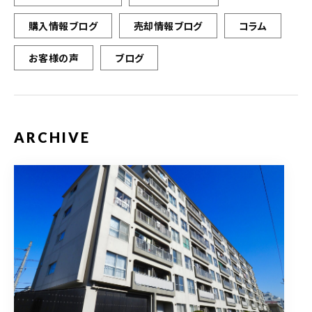
購入情報ブログ
売却情報ブログ
コラム
お客様の声
ブログ
ARCHIVE