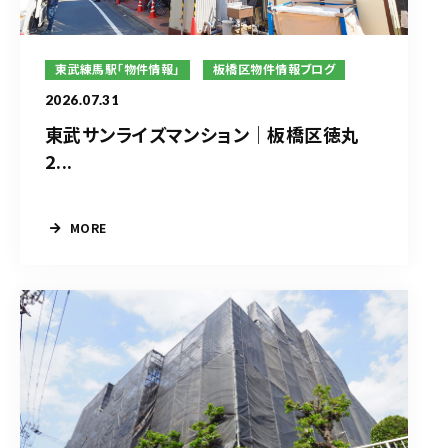
東武練馬駅「物件情報」
板橋区物件情報ブログ
2026.07.31
東武サンライズマンション｜板橋区徳丸
2...
MORE