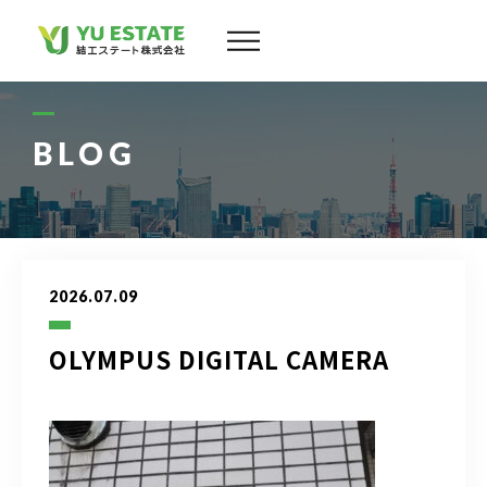
会社案内
サービス
BLOG
物件情報
スタッフ
2026.07.09
実績
OLYMPUS DIGITAL CAMERA
お客様の声
よくある質問