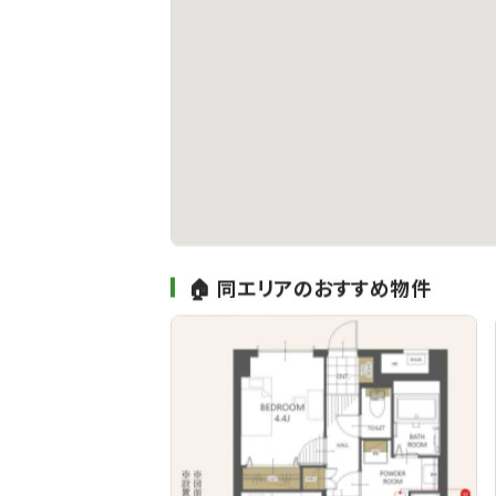
🏠 同エリアのおすすめ物件