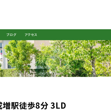
CONTACT
ブログ
アクセス
増駅徒歩8分 3LD