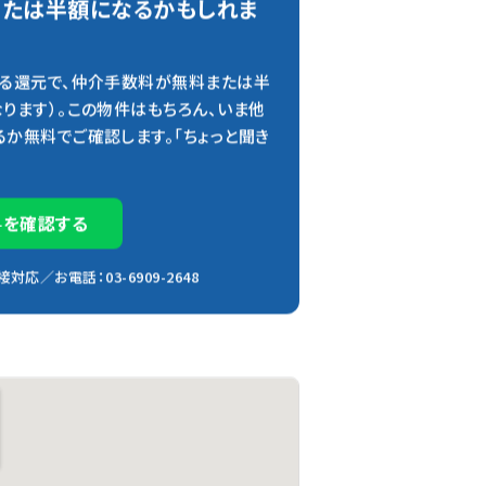
または半額になるかもしれま
よる還元で、仲介手数料が無料または半
ります）。この物件はもちろん、いま他
か無料でご確認します。「ちょっと聞き
料を確認する
応／お電話：03-6909-2648