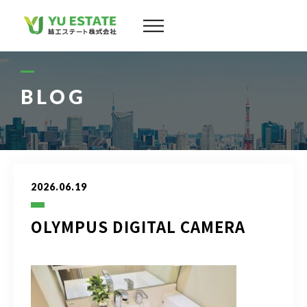
会社案内
サービス
BLOG
物件情報
スタッフ
2026.06.19
実績
OLYMPUS DIGITAL CAMERA
お客様の声
よくある質問