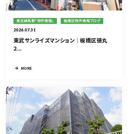
東武練馬駅「物件情報」
板橋区物件情報ブログ
2026.07.31
東武サンライズマンション｜板橋区徳丸
2...
MORE