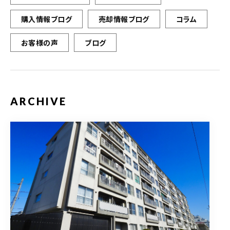
購入情報ブログ
売却情報ブログ
コラム
お客様の声
ブログ
ARCHIVE