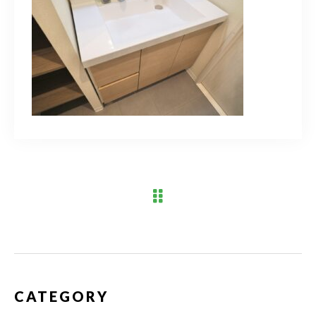
ブログ
アクセス
03-6909-2648
営業時間
10：00～19：00（定休日 水曜日）
お問い合わせはこちら
CATEGORY