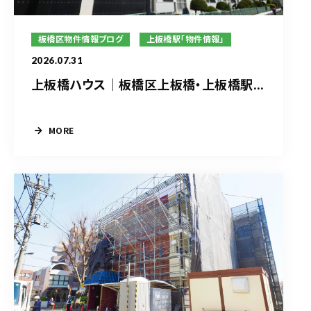
板橋区物件情報ブログ
上板橋駅「物件情報」
2026.07.31
上板橋ハウス｜板橋区上板橋・上板橋駅...
MORE