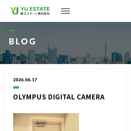
会社案内
サービス
BLOG
物件情報
スタッフ
2026.06.17
実績
OLYMPUS DIGITAL CAMERA
お客様の声
よくある質問