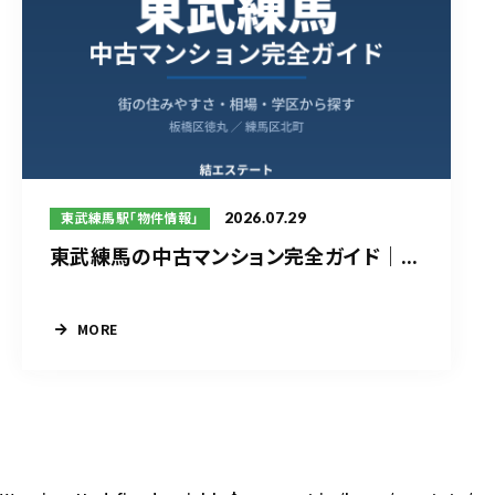
2026.07.29
東武練馬駅「物件情報」
東武練馬の中古マンション完全ガイド｜...
MORE