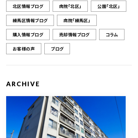
北区情報ブログ
病院「北区」
公園「北区」
練馬区情報ブログ
病院「練馬区」
購入情報ブログ
売却情報ブログ
コラム
お客様の声
ブログ
ARCHIVE