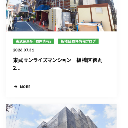
東武練馬駅「物件情報」
板橋区物件情報ブログ
2026.07.31
東武サンライズマンション｜板橋区徳丸
2...
MORE