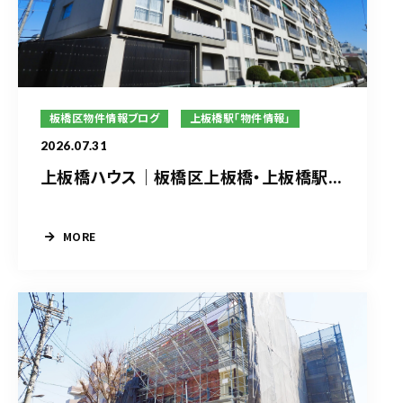
板橋区物件情報ブログ
上板橋駅「物件情報」
2026.07.31
上板橋ハウス｜板橋区上板橋・上板橋駅...
MORE