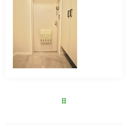
ブログ
アクセス
03-6909-2648
営業時間
10：00～19：00（定休日 水曜日）
お問い合わせはこちら