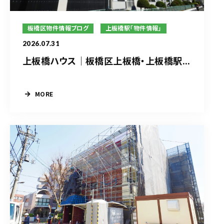
板橋区物件情報ブログ
上板橋駅「物件情報」
2026.07.31
上板橋ハウス｜板橋区上板橋・上板橋駅...
MORE