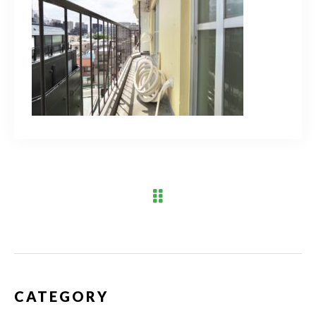
ブログ
アクセス
03-6909-2648
営業時間
10：00～19：00（定休日 水曜日）
お問い合わせはこちら
CATEGORY