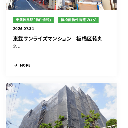
東武練馬駅「物件情報」
板橋区物件情報ブログ
2026.07.31
東武サンライズマンション｜板橋区徳丸
2...
MORE