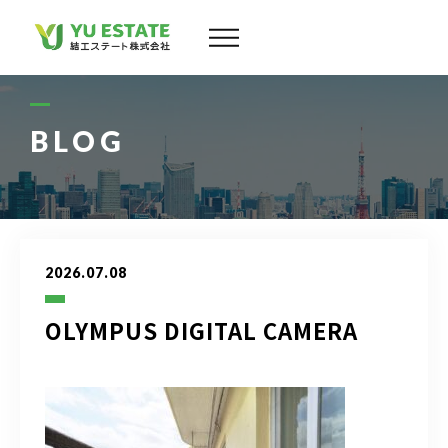
会社案内
サービス
BLOG
物件情報
スタッフ
2026.07.08
実績
OLYMPUS DIGITAL CAMERA
お客様の声
よくある質問