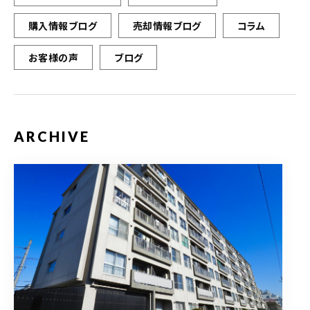
購入情報ブログ
売却情報ブログ
コラム
お客様の声
ブログ
ARCHIVE