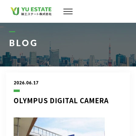
会社案内
サービス
BLOG
物件情報
スタッフ
2026.06.17
実績
OLYMPUS DIGITAL CAMERA
お客様の声
よくある質問