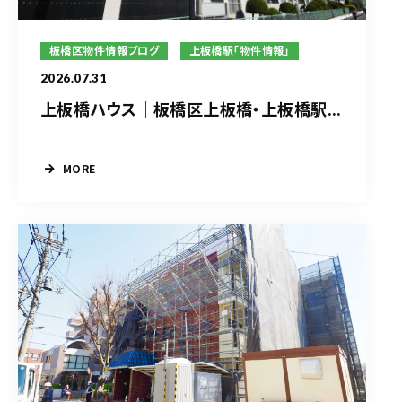
板橋区物件情報ブログ
上板橋駅「物件情報」
2026.07.31
上板橋ハウス｜板橋区上板橋・上板橋駅...
MORE