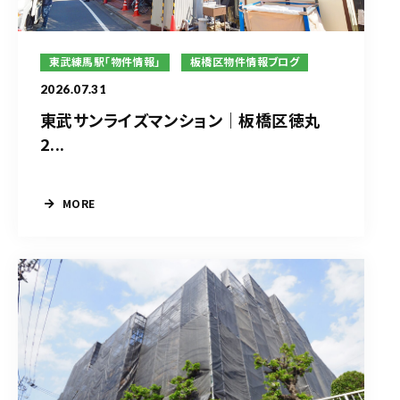
東武練馬駅「物件情報」
板橋区物件情報ブログ
2026.07.31
東武サンライズマンション｜板橋区徳丸
2...
MORE