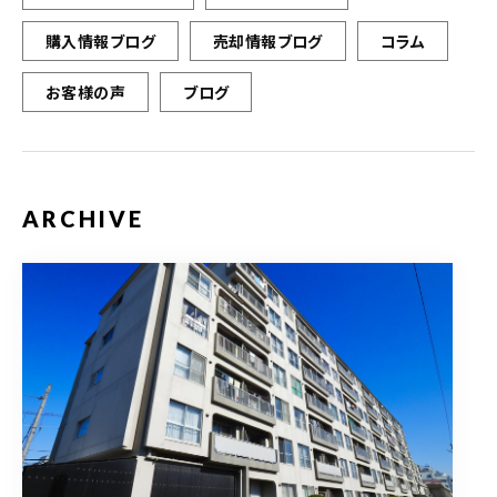
購入情報ブログ
売却情報ブログ
コラム
お客様の声
ブログ
ARCHIVE