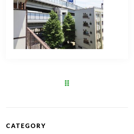
ブログ
アクセス
03-6909-2648
営業時間
10：00～19：00（定休日 水曜日）
お問い合わせはこちら
CATEGORY