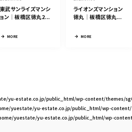
東武サンライズマンシ
ライオンズマンション
ョン｜板橋区徳丸2...
徳丸｜板橋区徳丸...
MORE
MORE
te/yu-estate.co.jp/public_html/wp-content/themes/sg
ome/yuestate/yu-estate.co.jp/public_html/wp-content
home/yuestate/yu-estate.co.jp/public_html/wp-conten