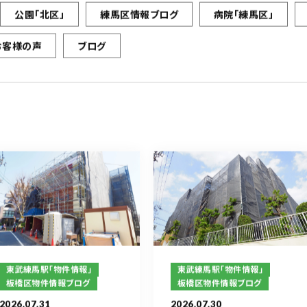
公園「北区」
練馬区情報ブログ
病院「練馬区」
お客様の声
ブログ
東武練馬駅「物件情報」
東武練馬駅「物件情報」
板橋区物件情報ブログ
板橋区物件情報ブログ
2026.07.31
2026.07.30