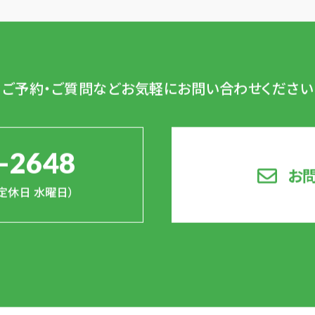
ご予約・ご質問など
お気軽にお問い合わせください
-2648
お
0（定休日 水曜日）