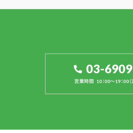
03-6909
営業時間
10：00～19：0