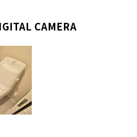
IGITAL CAMERA