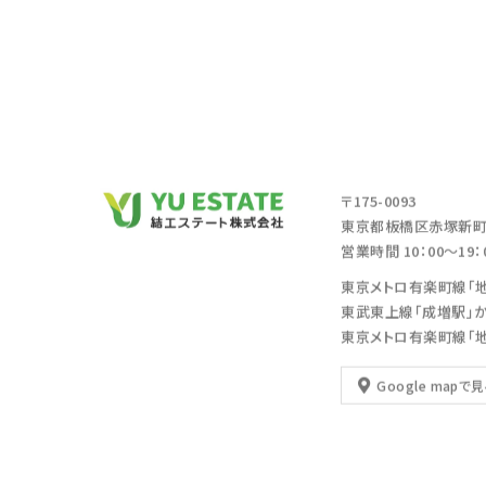
〒175-0093
東京都板橋区赤塚新町2
営業時間 10：00～19
東京メトロ有楽町線「
東武東上線「成増駅」
東京メトロ有楽町線「
Google mapで