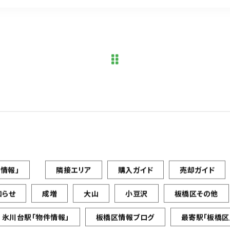
情報」
隣接エリア
購入ガイド
売却ガイド
知らせ
成増
大山
小豆沢
板橋区その他
氷川台駅「物件情報」
板橋区情報ブログ
最寄駅「板橋区