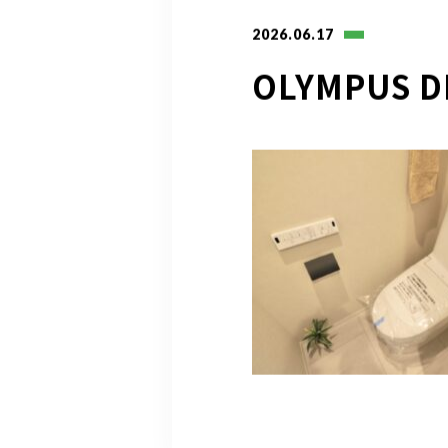
2026.06.17
OLYMPUS D