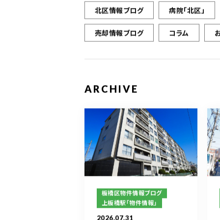
北区情報ブログ
病院「北区」
売却情報ブログ
コラム
ARCHIVE
板橋区物件情報ブログ
上板橋駅「物件情報」
2026.07.31