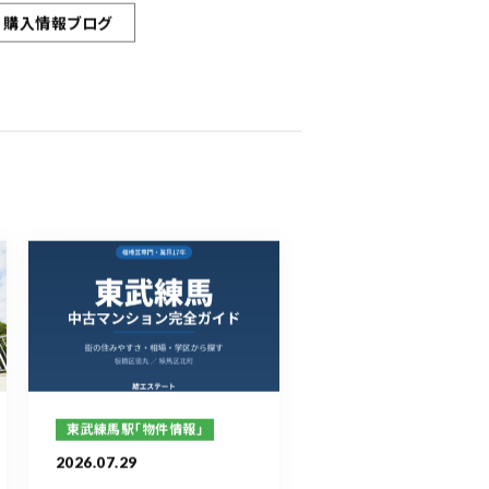
購入情報ブログ
東武練馬駅「物件情報」
2026.07.29