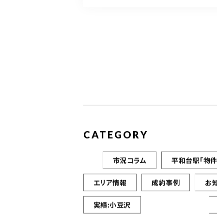
CATEGORY
市況コラム
平和台駅「物件
エリア情報
成約事例
お
実績:小豆沢