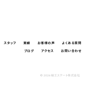
スタッフ
実績
お客様の声
よくある質問
ブログ
アクセス
お問い合わせ
© 2026 結エステート株式会社