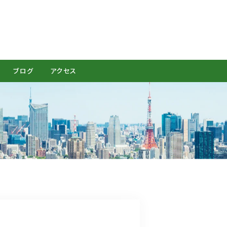
CONTACT
ブログ
アクセス