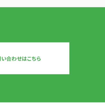
問い合わせはこちら