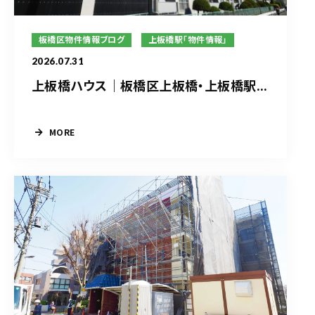
板橋区物件情報ブログ
上板橋駅「物件情報」
2026.07.31
上板橋ハウス｜板橋区上板橋・上板橋駅...
MORE