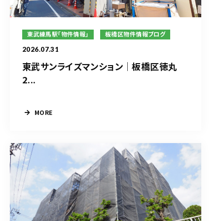
東武練馬駅「物件情報」
板橋区物件情報ブログ
2026.07.31
東武サンライズマンション｜板橋区徳丸
2...
MORE