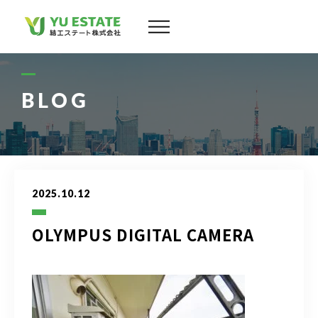
会社案内
サービス
BLOG
物件情報
スタッフ
2025.10.12
実績
OLYMPUS DIGITAL CAMERA
お客様の声
よくある質問