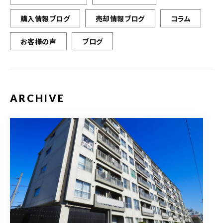
購入情報ブログ
売却情報ブログ
コラム
お客様の声
ブログ
ARCHIVE