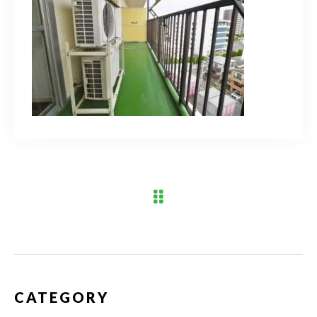
ブログ
アクセス
03-6909-2648
営業時間
10：00～19：00（定休日 水曜日）
お問い合わせはこちら
CATEGORY