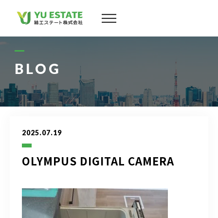
会社案内
サービス
BLOG
物件情報
スタッフ
2025.07.19
実績
OLYMPUS DIGITAL CAMERA
お客様の声
よくある質問