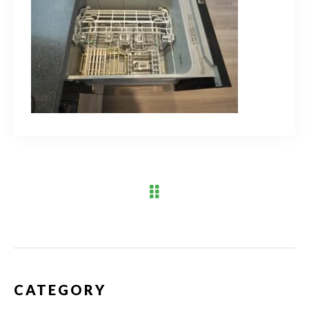
ブログ
アクセス
03-6909-2648
営業時間
10：00～19：00（定休日 水曜日）
お問い合わせはこちら
CATEGORY