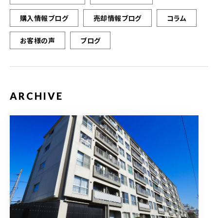
購入情報ブログ
売却情報ブログ
コラム
お客様の声
ブログ
ARCHIVE