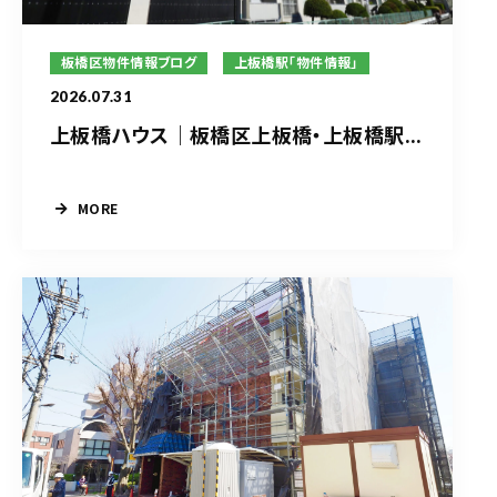
板橋区物件情報ブログ
上板橋駅「物件情報」
2026.07.31
上板橋ハウス｜板橋区上板橋・上板橋駅...
MORE