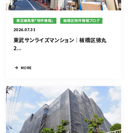
東武練馬駅「物件情報」
板橋区物件情報ブログ
2026.07.31
東武サンライズマンション｜板橋区徳丸
2...
MORE